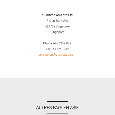
elumatec Asia pte Ltd.
7 Kian Teck Way
628734 Singapore
Singapore
Phone +65 6264 1182
Fax +65 6261 7685
service.sg@elumatec.com
AUTRES PAYS EN ASIE