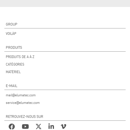
GROUP
VOILÀP
PRODUITS
PRODUITS DE A À Z
CATÉGORIES
MATÉRIEL
E-MAIL
mail@elumatec.com
service@elumatec.com
RETROUVEZ-NOUS SUR