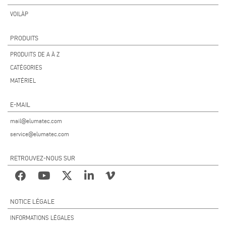
VOILÀP
PRODUITS
PRODUITS DE A À Z
CATÉGORIES
MATÉRIEL
E-MAIL
mail@elumatec.com
service@elumatec.com
RETROUVEZ-NOUS SUR
NOTICE LÉGALE
INFORMATIONS LÉGALES