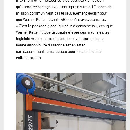
maximum et le meilleur service possible – un objectif
qu'elumatec partage avec l'entreprise suisse. L'énoncé de
mission commun n'est pas le seul élément décisif pour
que Werner Keller Technik AG coopère avec elumatec.
« C'est le package global qui nous a convaincus », explique
Werner Keller. Il loue la qualité élevée des machines, les
logiciels murs et l'excellence du service sur place. La
bonne disponibilité du service est en effet
particulièrement remarquable pour le patron et ses
collaborateurs.