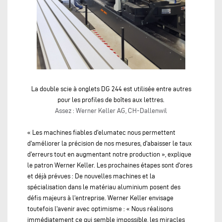
La double scie à onglets DG 244 est utilisée entre autres
pour les profiles de boîtes aux lettres.
Assez : Werner Keller AG, CH-Dallenwil
« Les machines fiables d'elumatec nous permettent
d'améliorer la précision de nos mesures, d'abaisser le taux
d'erreurs tout en augmentant notre production », explique
le patron Werner Keller. Les prochaines étapes sont d'ores
et déjà prévues : De nouvelles machines et la
spécialisation dans le matériau aluminium posent des
défis majeurs à l'entreprise. Werner Keller envisage
toutefois l'avenir avec optimisme : « Nous réalisons
immédiatement ce qui semble impossible, les miracles