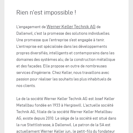
Rien n’est impossible !
Werner Keller Technik AG
L'engagement de
de
Dallenwil, c'est la promesse des solutions individuelles.
Une promesse que l'entreprise s'est engagée à tenir.
L'entreprise est spécialisée dans les développements
propres diversifiés, intelligents et contemporains dans les
domaines des systèmes alu, de la construction métallique
et des façades. Elle propose en outre de nombreuses
services d'ingénierie. Chez Keller, nous travaillons avec
passion pour réaliser les souhaits les plus inhabituels de
nos clients.
Le de la société Werner Keller Technik AG est Josef Keller
Metallbau fondée en 1933 à Hergiswill. L'actuelle société
Technik AG, filiale de la société Werner Keller Metallbau
AG, existe depuis 2010. Le siège de la société est situé dans
la rue Stettlistrasse, à Dallenwil. Le patron de la SA est
actuellement Werner Keller jun., le petit-fils du fondateur