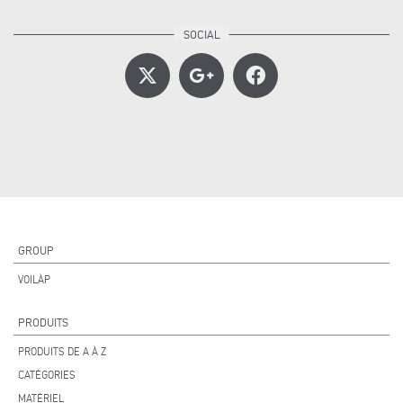
GROUP
VOILÀP
PRODUITS
PRODUITS DE A À Z
CATÉGORIES
MATÉRIEL