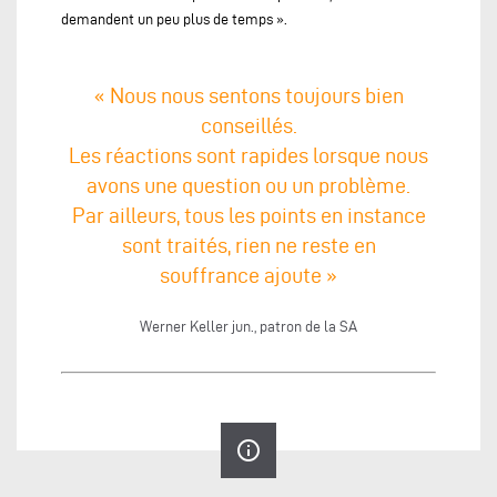
demandent un peu plus de temps ».
« Nous nous sentons toujours bien
conseillés.
Les réactions sont rapides lorsque nous
avons une question ou un problème.
Par ailleurs, tous les points en instance
sont traités, rien ne reste en
souffrance ajoute »
Werner Keller jun., patron de la SA
info_outline