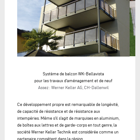
Système de balcon WK-Bellavista
pour les travaux d'aménagement et de neuf
Assez : Werner Keller AG, CH-Dallenwil
Ce développement propre est remarquable de longévité,
de capacité de résistance et de résistance aux
intempéries. Même s'il s'agit de marquises en aluminium,
de boîtes aux lettres et de garde-corps en tout genre, la
société Werner Keller Technik est considérée comme un
partenaire compétent dans la région.