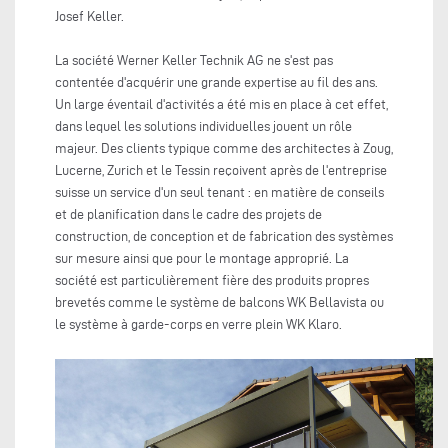
Josef Keller.
La société Werner Keller Technik AG ne s'est pas
contentée d'acquérir une grande expertise au fil des ans.
Un large éventail d'activités a été mis en place à cet effet,
dans lequel les solutions individuelles jouent un rôle
majeur. Des clients typique comme des architectes à Zoug,
Lucerne, Zurich et le Tessin reçoivent après de l'entreprise
suisse un service d'un seul tenant : en matière de conseils
et de planification dans le cadre des projets de
construction, de conception et de fabrication des systèmes
sur mesure ainsi que pour le montage approprié. La
société est particulièrement fière des produits propres
brevetés comme le système de balcons WK Bellavista ou
le système à garde-corps en verre plein WK Klaro.