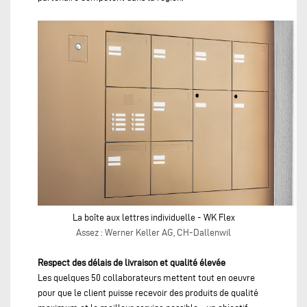
La boîte aux lettres individuelle - WK Flex
Assez : Werner Keller AG, CH-Dallenwil
Respect des délais de livraison et qualité élevée
Les quelques 50 collaborateurs mettent tout en oeuvre
pour que le client puisse recevoir des produits de qualité