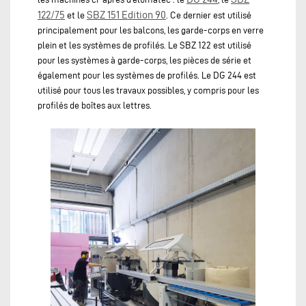
122/75
SBZ 151 Edition 90
et le
. Ce dernier est utilisé
principalement pour les balcons, les garde-corps en verre
plein et les systèmes de profilés. Le SBZ 122 est utilisé
pour les systèmes à garde-corps, les pièces de série et
également pour les systèmes de profilés. Le DG 244 est
utilisé pour tous les travaux possibles, y compris pour les
profilés de boîtes aux lettres.