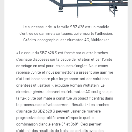
Le successeur de la famille SBZ 628 est un modèle
d'entrée de gamme avantageux qui emporte l'adhésion.
Crédits iconographiques : elumatec AG, Mühlacker
« Le coeur du SBZ 628 S est formé par quatre broches
d'usinage disposées sur la bague de rotation et par l'unité
de sciage en aval pour les coupes d'onglet. Nous avons
repensé l'unité et nous permettons à présent une gamme
d'utilisations encore plus large apportant des solutions
orientées utilisateur », explique Roman Wollstein. Le
directeur général des ventes d'elumatec AG souligne que
la flexibilité optimale a constitué un objectif central dans
le processus de développement. Résultat : Les broches
d'usinage du SBZ 628 S peuvent usiner de manière
progressive des profilés avec n'importe quelle
combinaison d'angle entre 0° et 360°. Ceci permet
d'obtenir des résultats de fraisage parfaits avec des