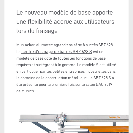
Le nouveau modèle de base apporte
une flexibilité accrue aux utilisateurs
lors du fraisage
Mühlacker. elumatec agrandit sa série à succès SBZ 628.
centre d'usinage de barres SBZ 628 S
Le
est un
modèle de base doté de toutes les fonctions de base
requises et s'intégrant à la gamme. Le modèle S est utilisé
en particulier par les petites entreprises industrielles dans
le domaine de la construction métallique. Le SBZ 628 S a
été présenté pour la première fois sur le salon BAU 2019
de Munich.