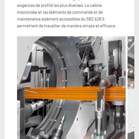
exigences de profilé les plus diverses. La cabine
insonorisée et les éléments de commande et de
maintenance aisément accessibles du SBZ 628 S
permettent de travailler de manière simple et efficace.