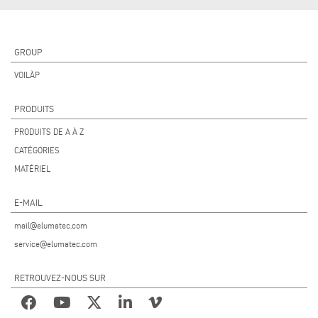
GROUP
VOILÀP
PRODUITS
PRODUITS DE A À Z
CATÉGORIES
MATÉRIEL
E-MAIL
mail@elumatec.com
service@elumatec.com
RETROUVEZ-NOUS SUR