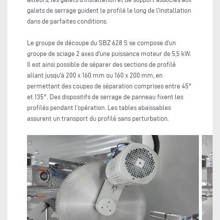
galets de serrage guident le profilé le long de l'installation
dans de parfaites conditions.
Le groupe de découpe du SBZ 628 S se compose d'un
groupe de sciage 2 axes d'une puissance moteur de 5,5 kW.
Il est ainsi possible de séparer des sections de profilé
allant jusqu'à 200 x 160 mm ou 160 x 200 mm, en
permettant des coupes de séparation comprises entre 45°
et 135°. Des dispositifs de serrage de panneau fixent les
profilés pendant l'opération. Les tables abaissables
assurent un transport du profilé sans perturbation.