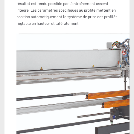
résultat est rendu possible par l'entraînement asservi
intégré. Les paramètres spécifiques au profilé mettent en
position automatiquement le système de prise des profilés
réglable en hauteur et latéralement.