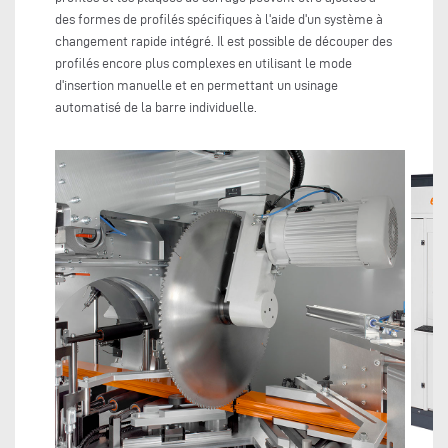
des formes de profilés spécifiques à l'aide d'un système à
changement rapide intégré. Il est possible de découper des
profilés encore plus complexes en utilisant le mode
d'insertion manuelle et en permettant un usinage
automatisé de la barre individuelle.