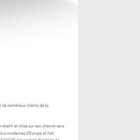
ar de nombreux clients de la
ersheim et mise sur son chemin vers
plus modernes d’Europe et fait