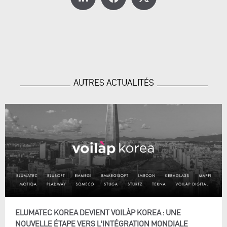
AUTRES ACTUALITÉS
ELUMATEC KOREA DEVIENT VOILÀP KOREA : UNE
NOUVELLE ÉTAPE VERS L'INTÉGRATION MONDIALE