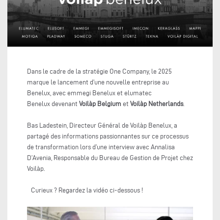
Dans le cadre de la stratégie One Company, le 2025
marque le lancement d’une nouvelle entreprise au
Benelux, avec emmegi Benelux et elumatec
Benelux devenant
Voilàp Belgium
et
Voilàp Netherlands
.
Bas Ladestein, Directeur Général de Voilàp Benelux, a
partagé des informations passionnantes sur ce processus
de transformation lors d’une interview avec Annalisa
D’Avenia, Responsable du Bureau de Gestion de Projet chez
Voilàp.
Curieux ? Regardez la vidéo ci-dessous !