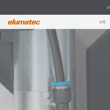
Ch
公司