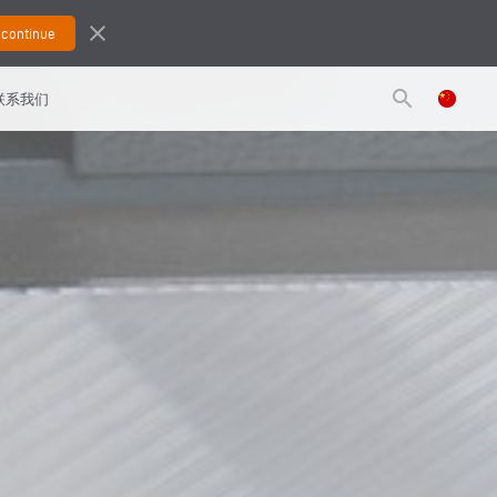
close
search
联系我们