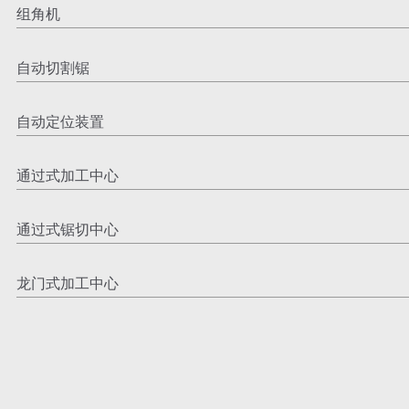
组角机
自动切割锯
自动定位装置
通过式加工中心
通过式锯切中心
龙门式加工中心