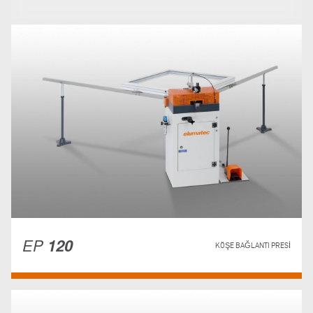
EP
120
KÖŞE BAĞLANTI PRESI