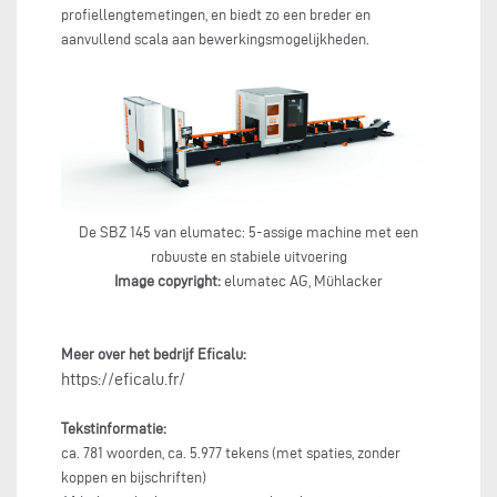
profiellengtemetingen, en biedt zo een breder en
aanvullend scala aan bewerkingsmogelijkheden.
De SBZ 145 van elumatec: 5-assige machine met een
robuuste en stabiele uitvoering
Image copyright:
elumatec AG, Mühlacker
Meer over het bedrijf Eficalu:
https://eficalu.fr/
Tekstinformatie:
ca. 781 woorden, ca. 5.977 tekens (met spaties, zonder
koppen en bijschriften)