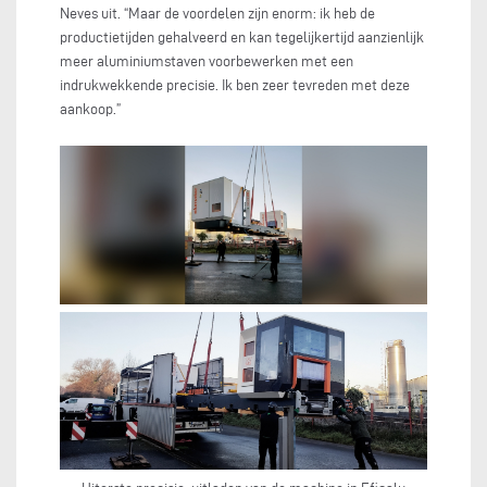
Neves uit. “Maar de voordelen zijn enorm: ik heb de
productietijden gehalveerd en kan tegelijkertijd aanzienlijk
meer aluminiumstaven voorbewerken met een
indrukwekkende precisie. Ik ben zeer tevreden met deze
aankoop.”