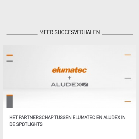
MEER SUCCESVERHALEN
HET PARTNERSCHAP TUSSEN ELUMATEC EN ALUDEX IN
DE SPOTLIGHTS