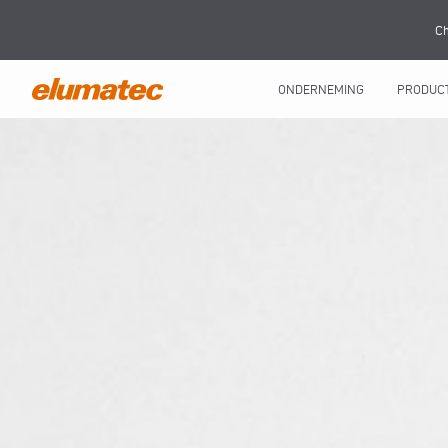
Ch
ONDERNEMING
PRODUC