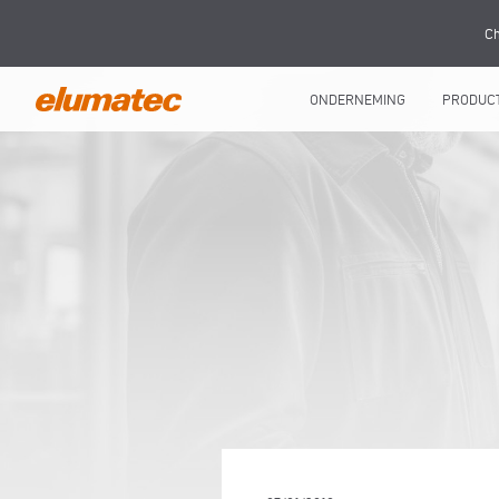
Ch
ONDERNEMING
PRODUC