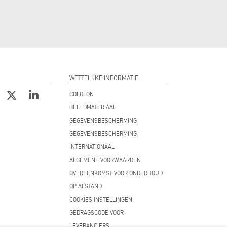
WETTELIJKE INFORMATIE
COLOFON
BEELDMATERIAAL
GEGEVENSBESCHERMING
GEGEVENSBESCHERMING
INTERNATIONAAL
ALGEMENE VOORWAARDEN
OVEREENKOMST VOOR ONDERHOUD
OP AFSTAND
COOKIES INSTELLINGEN
GEDRAGSCODE VOOR
LEVERANCIERS