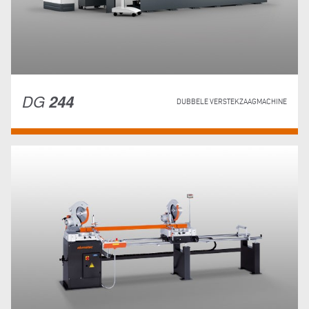
DG
244
DUBBELE VERSTEKZAAGMACHINE