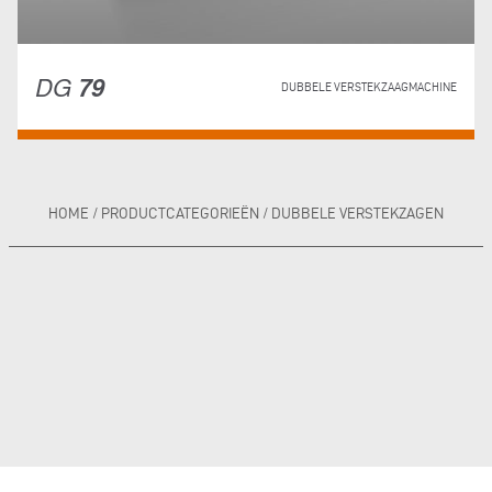
DG
79
DUBBELE VERSTEKZAAGMACHINE
HOME
/
PRODUCTCATEGORIEËN
/
DUBBELE VERSTEKZAGEN