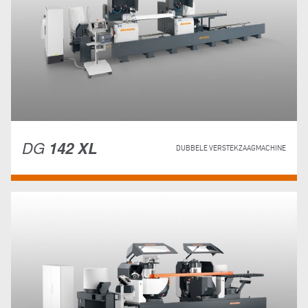
DG
142 XL
DUBBELE VERSTEKZAAGMACHINE