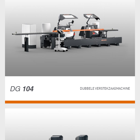
DG
104
DUBBELE VERSTEKZAAGMACHINE