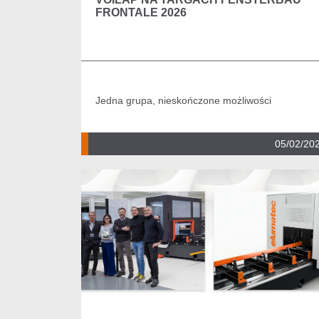
FRONTALE 2026
Jedna grupa, nieskończone możliwości
05/02/20