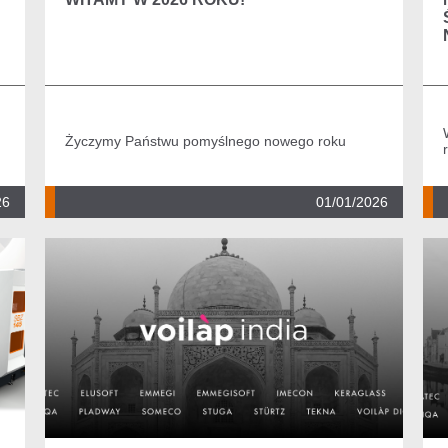
Życzymy Państwu pomyślnego nowego roku
26
01/01/2026