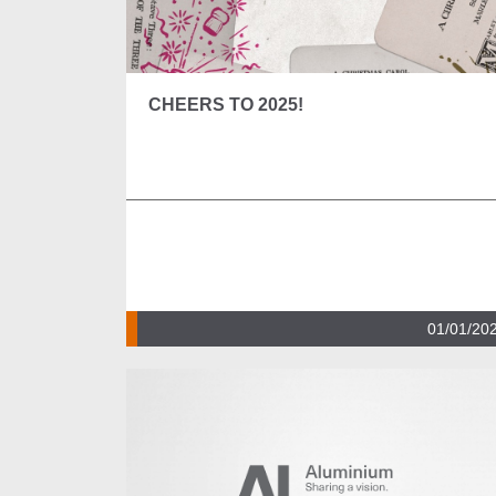
CHEERS TO 2025!
01/01/20