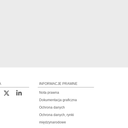
A
INFORMACJE PRAWNE
Nota prawna
Dokumentacja graficzna
Ochrona danych
Ochrona danych, rynki
międzynarodowe