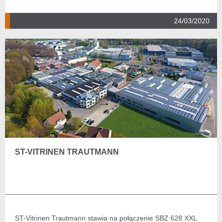
24/03/2020
ST-VITRINEN TRAUTMANN
ST-Vitrinen Trautmann stawia na połączenie SBZ 628 XXL