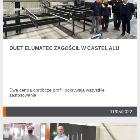
DUET ELUMATEC ZAGOŚCIŁ W CASTEL ALU
Dwa centra obróbcze profili pokrywają wszystkie
zastosowania
11/05/2022