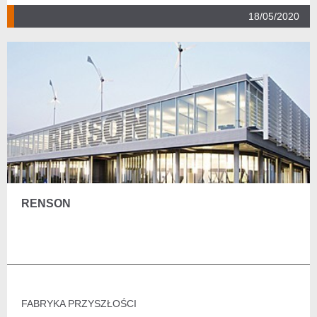
18/05/2020
RENSON
FABRYKA PRZYSZŁOŚCI