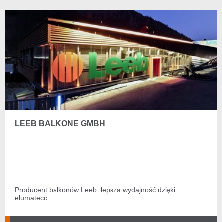
LEEB BALKONE GMBH
Producent balkonów Leeb: lepsza wydajność dzięki
elumatecc