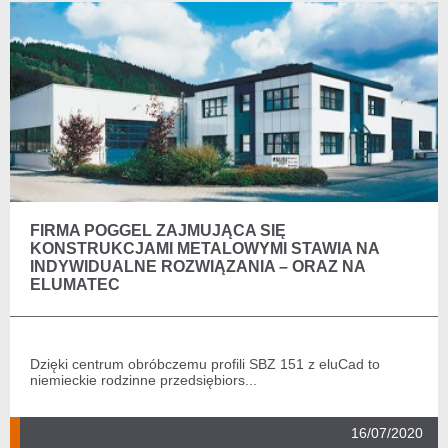
FIRMA POGGEL ZAJMUJĄCA SIĘ
KONSTRUKCJAMI METALOWYMI STAWIA NA
INDYWIDUALNE ROZWIĄZANIA – ORAZ NA
ELUMATEC
Dzięki centrum obróbczemu profili SBZ 151 z eluCad to
niemieckie rodzinne przedsiębiors...
16/07/2020