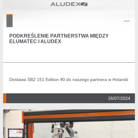
PODKREŚLENIE PARTNERSTWA MIĘDZY
ELUMATEC I ALUDEX
Dostawa SBZ 151 Edition 90 do naszego partnera w Holandii
26/07/2024