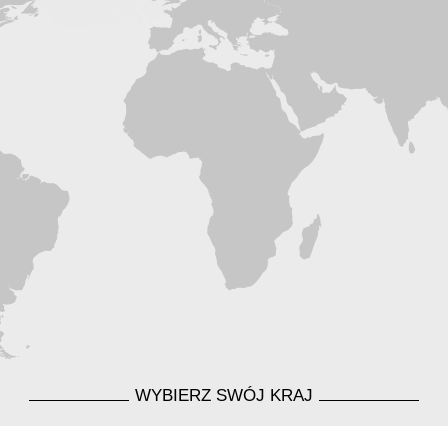
WYBIERZ SWÓJ KRAJ