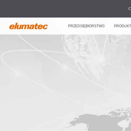
C
PRZEDSIĘBIORSTWO
PRODUK