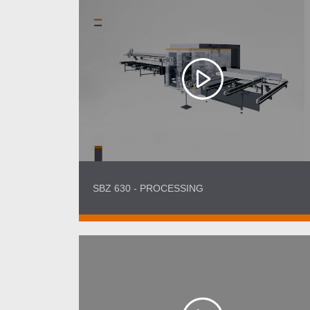
SBZ 630 - PROCESSING