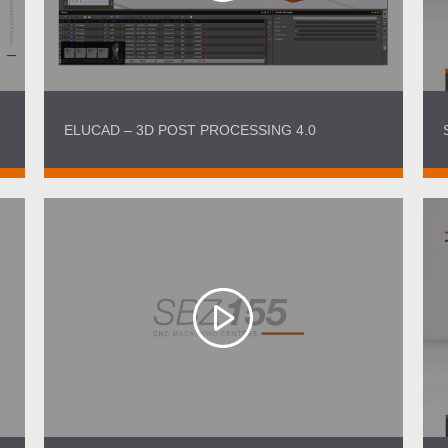
ELUCAD – 3D POST PROCESSING 4.0