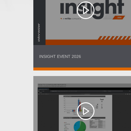
INSIGHT EVENT 2026