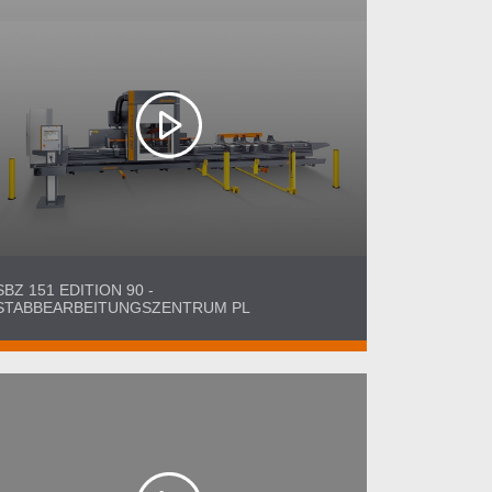
SBZ 151 EDITION 90 -
STABBEARBEITUNGSZENTRUM PL