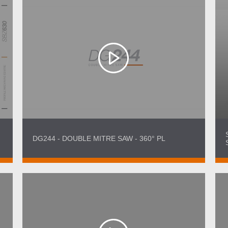
DG244 - DOUBLE MITRE SAW - 360° PL