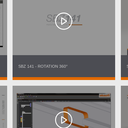
SBZ 141 - ROTATION 360°