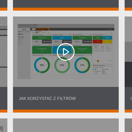
JAK KORZYSTAĆ Z FILTRÓW