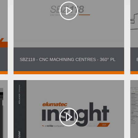
SBZ118 - CNC MACHINING CENTRES - 360° PL