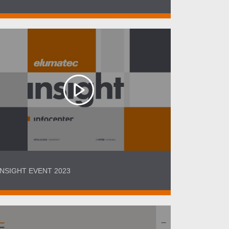
INSIGHT EVENT 2023