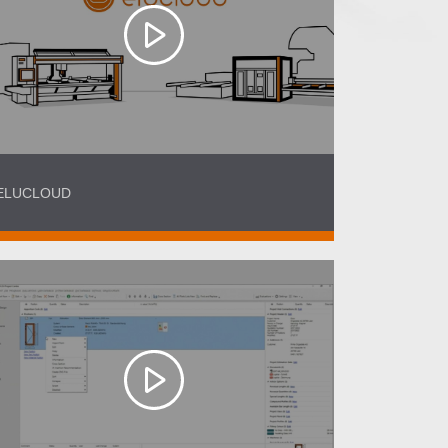
ELUCLOUD