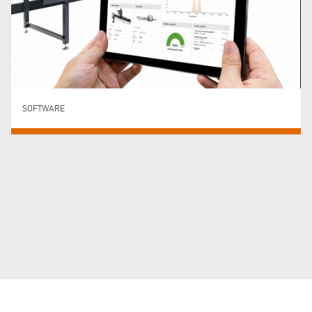
SOFTWARE