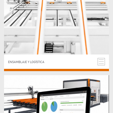
ENSAMBLAJE Y LOGÍSTICA