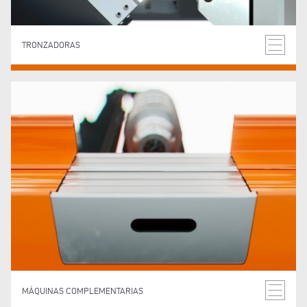
TRONZADORAS
MÁQUINAS COMPLEMENTARIAS