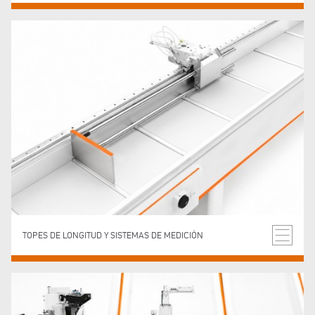
TOPES DE LONGITUD Y SISTEMAS DE MEDICIÓN