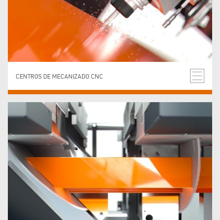
CENTROS DE MECANIZADO CNC