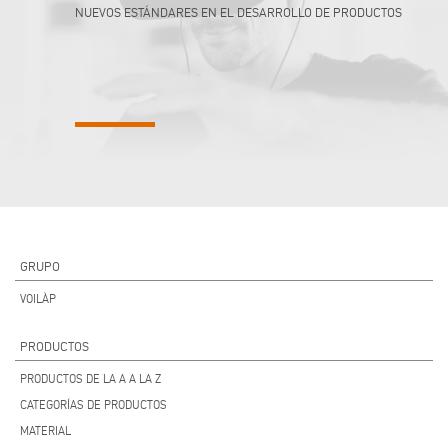
NUEVOS ESTÁNDARES EN EL DESARROLLO DE PRODUCTOS
GRUPO
VOILÀP
PRODUCTOS
PRODUCTOS DE LA A A LA Z
CATEGORÍAS DE PRODUCTOS
MATERIAL