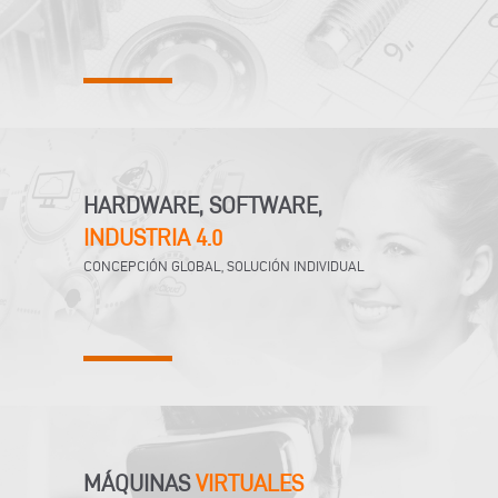
HARDWARE, SOFTWARE,
INDUSTRIA 4.0
CONCEPCIÓN GLOBAL, SOLUCIÓN INDIVIDUAL
MÁQUINAS
VIRTUALES