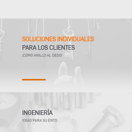
SOLUCIONES INDIVIDUALES
PARA LOS CLIENTES
¡COMO ANILLO AL DEDO!
INGENIERÍA
IDEAS PARA SU ÉXITO