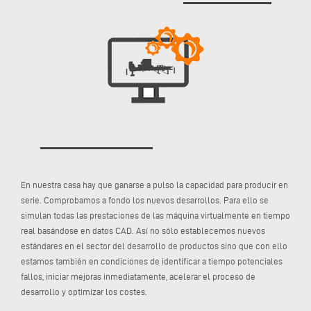
En nuestra casa hay que ganarse a pulso la capacidad para producir en
serie. Comprobamos a fondo los nuevos desarrollos. Para ello se
simulan todas las prestaciones de las máquina virtualmente en tiempo
real basándose en datos CAD. Así no sólo establecemos nuevos
estándares en el sector del desarrollo de productos sino que con ello
estamos también en condiciones de identificar a tiempo potenciales
fallos, iniciar mejoras inmediatamente, acelerar el proceso de
desarrollo y optimizar los costes.