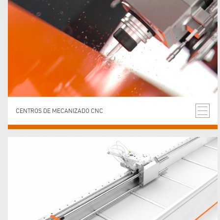
CENTROS DE MECANIZADO CNC