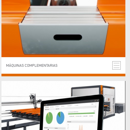
MÁQUINAS COMPLEMENTARIAS