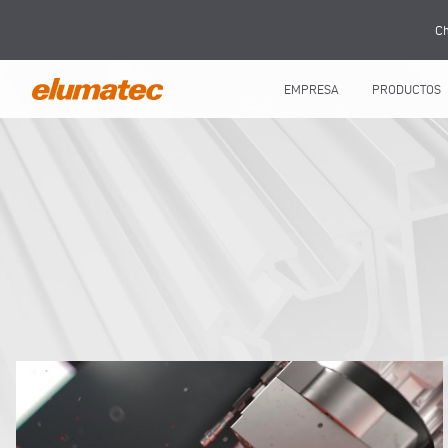
Ch
EMPRESA
PRODUCTOS