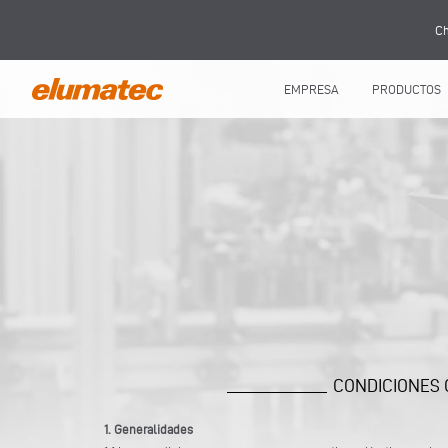
Ch
EMPRESA
PRODUCTOS
CONDICIONES 
1. Generalidades