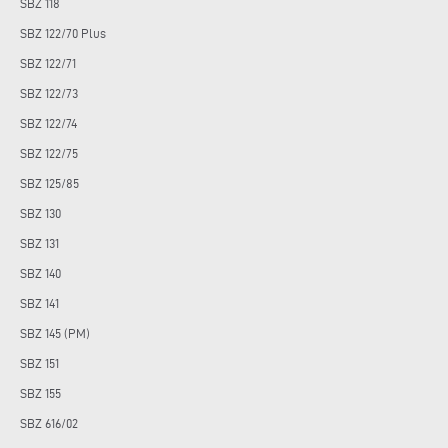
SBZ 118
SBZ 122/70 Plus
SBZ 122/71
SBZ 122/73
SBZ 122/74
SBZ 122/75
SBZ 125/85
SBZ 130
SBZ 131
SBZ 140
SBZ 141
SBZ 145 (PM)
SBZ 151
SBZ 155
SBZ 616/02