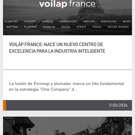
VOILÀP FRANCE: NACE UN NUEVO CENTRO DE
EXCELENCIA PARA LA INDUSTRIA INTELIGENTE
La fusión de Emmegi y elumatec marca un hito fundamental
en la estrategia "One Company" d...
11/03/2026