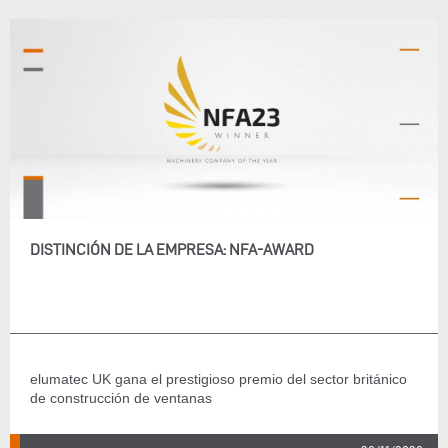
DISTINCIÓN DE LA EMPRESA: NFA-AWARD
elumatec UK gana el prestigioso premio del sector británico
de construcción de ventanas