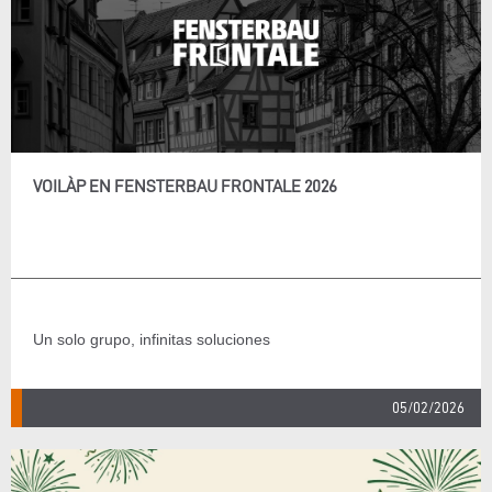
VOILÀP EN FENSTERBAU FRONTALE 2026
Un solo grupo, infinitas soluciones
05/02/2026