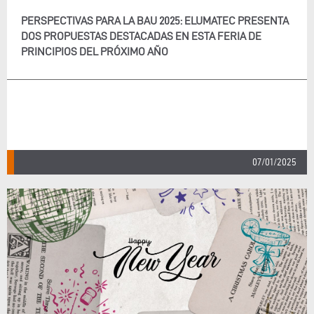
PERSPECTIVAS PARA LA BAU 2025: ELUMATEC PRESENTA
DOS PROPUESTAS DESTACADAS EN ESTA FERIA DE
PRINCIPIOS DEL PRÓXIMO AÑO
07/01/2025