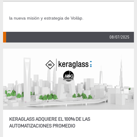
la nueva misión y estrategia de Voilàp.
08/07/2025
KERAGLASS ADQUIERE EL 100% DE LAS
AUTOMATIZACIONES PROMEDIO