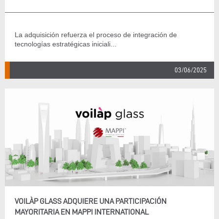
La adquisición refuerza el proceso de integración de
tecnologías estratégicas iniciali...
03/06/2025
VOILÀP GLASS ADQUIERE UNA PARTICIPACIÓN
MAYORITARIA EN MAPPI INTERNATIONAL