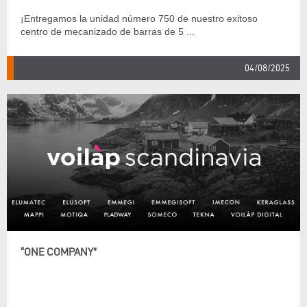
¡Entregamos la unidad número 750 de nuestro exitoso
centro de mecanizado de barras de 5 ...
04/08/2025
“ONE COMPANY”