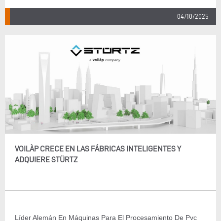
04/10/2025
VOILÀP CRECE EN LAS FÁBRICAS INTELIGENTES Y
ADQUIERE STÜRTZ
Líder Alemán En Máquinas Para El Procesamiento De Pvc