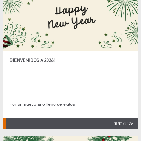
BIENVENIDOS A 2026!
Por un nuevo año lleno de éxitos
01/01/2026