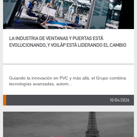
LA INDUSTRIA DE VENTANAS Y PUERTAS ESTÁ
EVOLUCIONANDO, Y VOILÀP ESTÁ LIDERANDO EL CAMBIO
Guiando la innovación en PVC y más allá, el Grupo combina
tecnologías avanzadas, autom...
10/04/2026