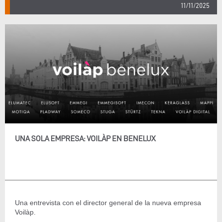
11/11/2025
UNA SOLA EMPRESA: VOILÀP EN BENELUX
Una entrevista con el director general de la nueva empresa
Voilàp.