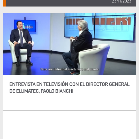
23/11/2023
ENTREVISTA EN TELEVISIÓN CON EL DIRECTOR GENERAL
DE ELUMATEC, PAOLO BIANCHI