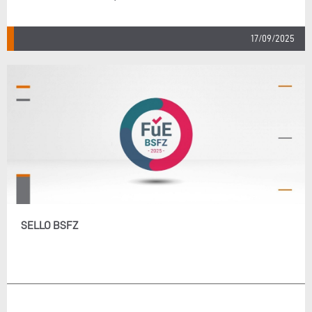
17/09/2025
SELLO BSFZ