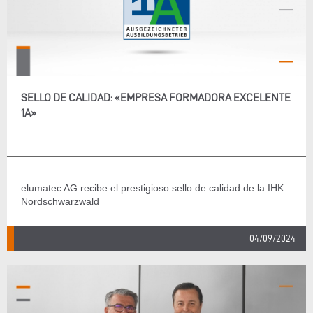
SELLO DE CALIDAD: «EMPRESA FORMADORA EXCELENTE
1A»
elumatec AG recibe el prestigioso sello de calidad de la IHK
Nordschwarzwald
04/09/2024