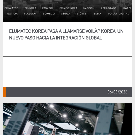
ELUMATEC KOREA PASA A LLAMARSE VOILÀP KOREA: UN
NUEVO PASO HACIA LA INTEGRACIÓN GLOBAL
06/05/2026