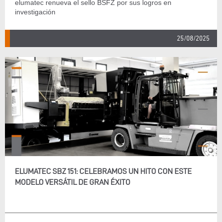
elumatec renueva el sello BSFZ por sus logros en
investigación
25/08/2025
ELUMATEC SBZ 151: CELEBRAMOS UN HITO CON ESTE
MODELO VERSÁTIL DE GRAN ÉXITO