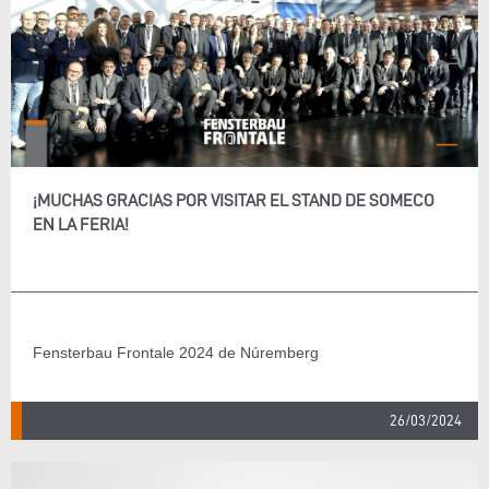
¡MUCHAS GRACIAS POR VISITAR EL STAND DE SOMECO
EN LA FERIA!
Fensterbau Frontale 2024 de Núremberg
26/03/2024