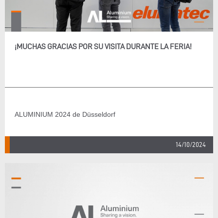
¡MUCHAS GRACIAS POR SU VISITA DURANTE LA FERIA!
ALUMINIUM 2024 de Düsseldorf
14/10/2024