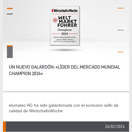
UN NUEVO GALARDÓN: «LÍDER DEL MERCADO MUNDIAL
CHAMPION 2024»
elumatec AG ha sido galardonada con el exclusivo sello de
calidad de WirtschaftsWoche
26/02/2024