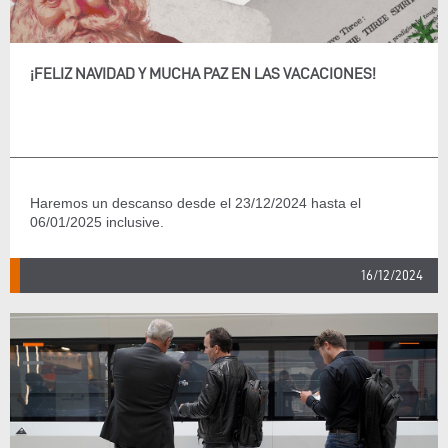
¡FELIZ NAVIDAD Y MUCHA PAZ EN LAS VACACIONES!
Haremos un descanso desde el 23/12/2024 hasta el
06/01/2025 inclusive.
16/12/2024