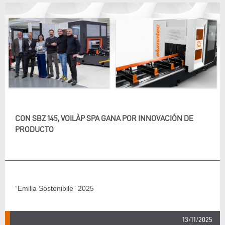
CON SBZ 145, VOILÀP SPA GANA POR INNOVACIÓN DE
PRODUCTO
“Emilia Sostenibile” 2025
13/11/2025