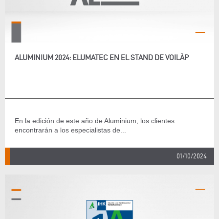
ALUMINIUM 2024: ELUMATEC EN EL STAND DE VOILÀP
En la edición de este año de Aluminium, los clientes
encontrarán a los especialistas de...
01/10/2024