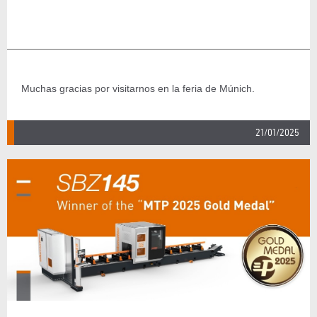
Muchas gracias por visitarnos en la feria de Múnich.
21/01/2025