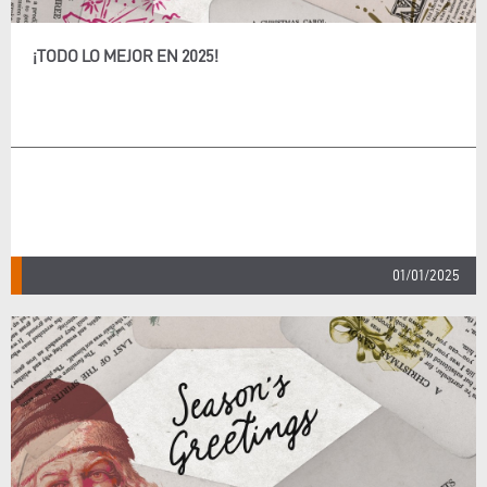
¡TODO LO MEJOR EN 2025!
01/01/2025