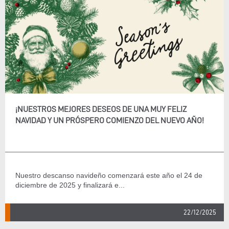
¡NUESTROS MEJORES DESEOS DE UNA MUY FELIZ
NAVIDAD Y UN PRÓSPERO COMIENZO DEL NUEVO AÑO!
Nuestro descanso navideño comenzará este año el 24 de
diciembre de 2025 y finalizará e...
22/12/2025