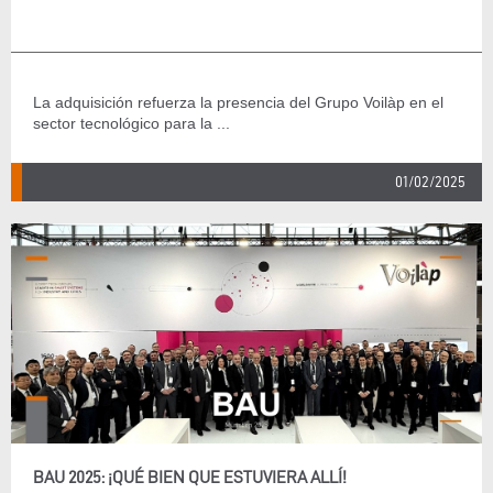
La adquisición refuerza la presencia del Grupo Voilàp en el
sector tecnológico para la ...
01/02/2025
BAU 2025: ¡QUÉ BIEN QUE ESTUVIERA ALLÍ!