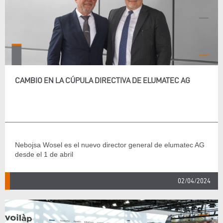
CAMBIO EN LA CÚPULA DIRECTIVA DE ELUMATEC AG
Nebojsa Wosel es el nuevo director general de elumatec AG
desde el 1 de abril
02/04/2024