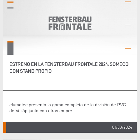
ESTRENO EN LA FENSTERBAU FRONTALE 2024: SOMECO
CON STAND PROPIO
elumatec presenta la gama completa de la división de PVC
de Voilàp junto con otras empre...
01/03/2024