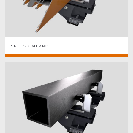
PERFILES DE ALUMINIO