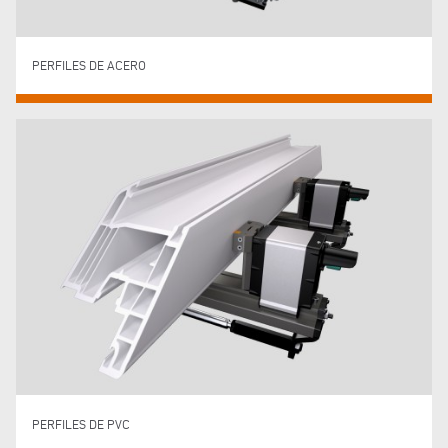
PERFILES DE ACERO
PERFILES DE PVC