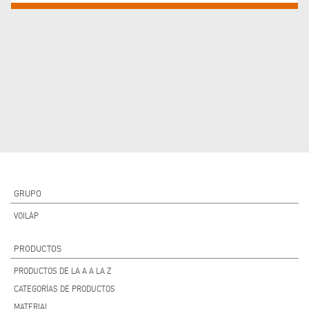
GRUPO
VOILÀP
PRODUCTOS
PRODUCTOS DE LA A A LA Z
CATEGORÍAS DE PRODUCTOS
MATERIAL