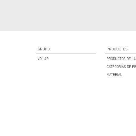
GRUPO
PRODUCTOS
VOILÀP
PRODUCTOS DE LA 
CATEGORÍAS DE P
MATERIAL