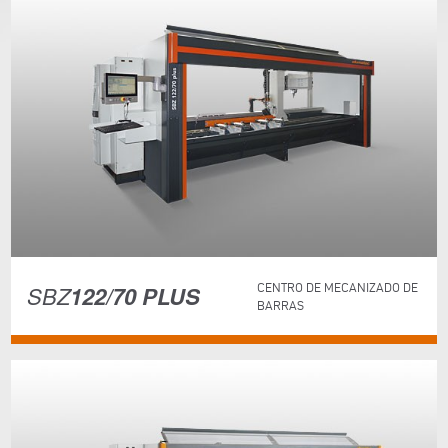
SBZ
122/70 PLUS
CENTRO DE MECANIZADO DE
BARRAS