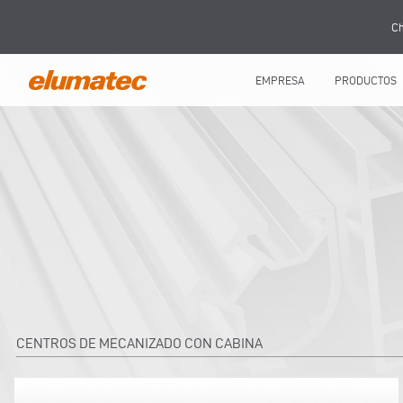
Ch
EMPRESA
PRODUCTOS
CENTROS DE MECANIZADO CON CABINA