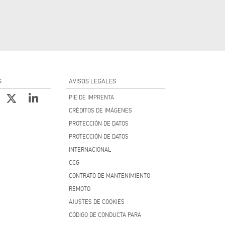
S
AVISOS LEGALES
PIE DE IMPRENTA
CRÉDITOS DE IMÁGENES
PROTECCIÓN DE DATOS
PROTECCIÓN DE DATOS
INTERNACIONAL
CCG
CONTRATO DE MANTENIMIENTO
REMOTO
AJUSTES DE COOKIES
CÓDIGO DE CONDUCTA PARA