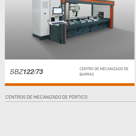
SBZ
122/73
CENTRO DE MECANIZADO DE
BARRAS
CENTROS DE MECANIZADO DE PÓRTICO