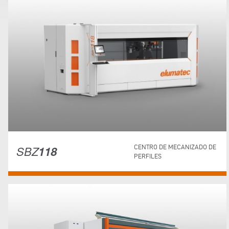
SBZ
118
CENTRO DE MECANIZADO DE
PERFILES