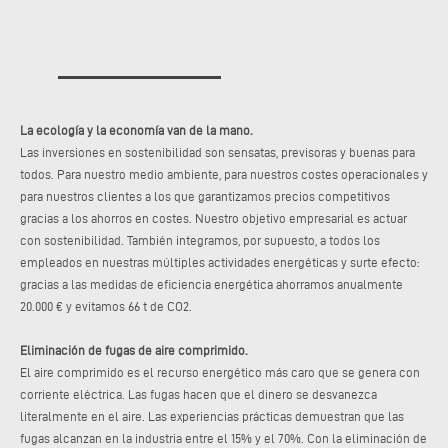
La ecología y la economía van de la mano.
Las inversiones en sostenibilidad son sensatas, previsoras y buenas para
todos. Para nuestro medio ambiente, para nuestros costes operacionales y
para nuestros clientes a los que garantizamos precios competitivos
gracias a los ahorros en costes. Nuestro objetivo empresarial es actuar
con sostenibilidad. También integramos, por supuesto, a todos los
empleados en nuestras múltiples actividades energéticas y surte efecto:
gracias a las medidas de eficiencia energética ahorramos anualmente
20.000 € y evitamos 66 t de CO2.
Eliminación de fugas de aire comprimido.
El aire comprimido es el recurso energético más caro que se genera con
corriente eléctrica. Las fugas hacen que el dinero se desvanezca
literalmente en el aire. Las experiencias prácticas demuestran que las
fugas alcanzan en la industria entre el 15% y el 70%. Con la eliminación de