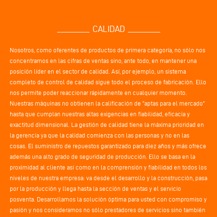
CALIDAD
Nosotros, como oferentes de productos de primera categoría, no sólo nos
concentramos en las cifras de ventas sino, ante todo, en mantener una
posición líder en el sector de calidad. Así, por ejemplo, un sistema
completo de control de calidad sigue todo el proceso de fabricación. Ello
nos permite poder reaccionar rápidamente en cualquier momento.
Nuestras máquinas no obtienen la calificación de "aptas para el mercado"
hasta que cumplan nuestras altas exigencias en fiabilidad, eficacia y
exactitud dimensional. La gestión de calidad tiene la máxima prioridad en
la gerencia ya que la calidad comienza con las personas y no en las
cosas. El suministro de repuestos garantizado para diez años y más ofrece
además una alto grado de seguridad de producción. Ello se basa en la
proximidad al cliente así como en la comprensión y fiabilidad en todos los
niveles de nuestra empresa: va desde el desarrollo y la construcción, pasa
por la producción y llega hasta la sección de ventas y el servicio
posventa. Desarrollamos la solución óptima para usted con compromiso y
pasión y nos consideramos no sólo prestadores de servicios sino también