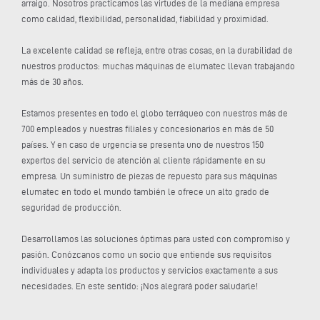
arraigo. Nosotros practicamos las virtudes de la mediana empresa
como calidad, flexibilidad, personalidad, fiabilidad y proximidad.
La excelente calidad se refleja, entre otras cosas, en la durabilidad de
nuestros productos: muchas máquinas de elumatec llevan trabajando
más de 30 años.
Estamos presentes en todo el globo terráqueo con nuestros más de
700 empleados y nuestras filiales y concesionarios en más de 50
países. Y en caso de urgencia se presenta uno de nuestros 150
expertos del servicio de atención al cliente rápidamente en su
empresa. Un suministro de piezas de repuesto para sus máquinas
elumatec en todo el mundo también le ofrece un alto grado de
seguridad de producción.
Desarrollamos las soluciones óptimas para usted con compromiso y
pasión. Conózcanos como un socio que entiende sus requisitos
individuales y adapta los productos y servicios exactamente a sus
necesidades. En este sentido: ¡Nos alegrará poder saludarle!