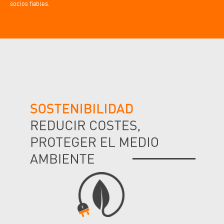
socios fiables.