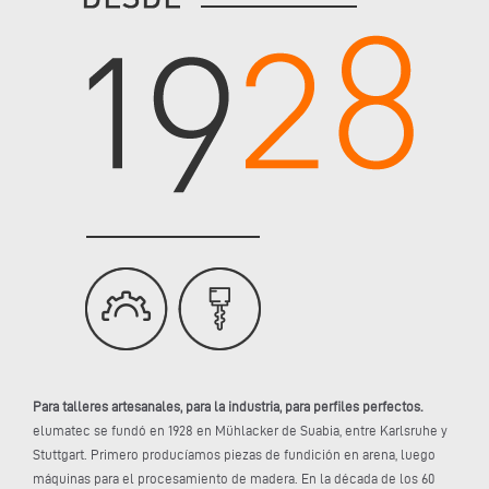
Para talleres artesanales, para la industria, para perfiles perfectos.
elumatec se fundó en 1928 en Mühlacker de Suabia, entre Karlsruhe y
Stuttgart. Primero producíamos piezas de fundición en arena, luego
máquinas para el procesamiento de madera. En la década de los 60