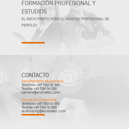
FORMACIÓN PROFESIONAL Y
ESTUDIOS
EL INICIO PERFECTO EN EL NEGOCIO PROFESIONAL DE
PERFILES
CONTACTO
Departamento de personal
Teléfono +49 7041 14-340
Telefax +49 7041 14-280
karriere@elumatec.com
Formación profesional
Teléfono +49 7041 14-355
Telefax +49 7041 14-280
ausbildung@elumatec.com