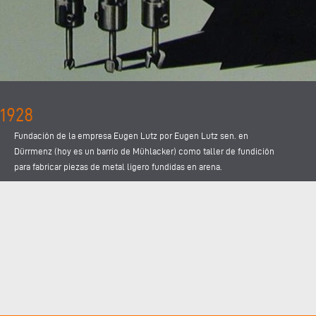
1928
Fundación de la empresa Eugen Lutz por Eugen Lutz sen. en
Dürrmenz (hoy es un barrio de Mühlacker) como taller de fundición
para fabricar piezas de metal ligero fundidas en arena.