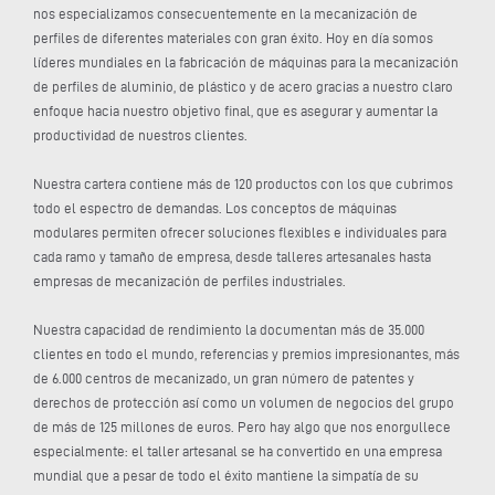
nos especializamos consecuentemente en la mecanización de
perfiles de diferentes materiales con gran éxito. Hoy en día somos
líderes mundiales en la fabricación de máquinas para la mecanización
de perfiles de aluminio, de plástico y de acero gracias a nuestro claro
enfoque hacia nuestro objetivo final, que es asegurar y aumentar la
productividad de nuestros clientes.
Nuestra cartera contiene más de 120 productos con los que cubrimos
todo el espectro de demandas. Los conceptos de máquinas
modulares permiten ofrecer soluciones flexibles e individuales para
cada ramo y tamaño de empresa, desde talleres artesanales hasta
empresas de mecanización de perfiles industriales.
Nuestra capacidad de rendimiento la documentan más de 35.000
clientes en todo el mundo, referencias y premios impresionantes, más
de 6.000 centros de mecanizado, un gran número de patentes y
derechos de protección así como un volumen de negocios del grupo
de más de 125 millones de euros. Pero hay algo que nos enorgullece
especialmente: el taller artesanal se ha convertido en una empresa
mundial que a pesar de todo el éxito mantiene la simpatía de su