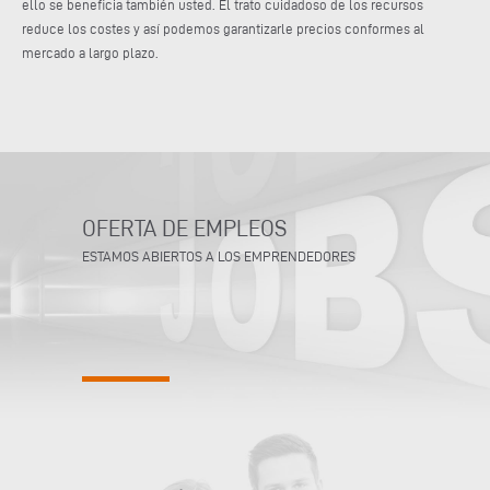
ello se beneficia también usted. El trato cuidadoso de los recursos
reduce los costes y así podemos garantizarle precios conformes al
mercado a largo plazo.
OFERTA DE EMPLEOS
ESTAMOS ABIERTOS A LOS EMPRENDEDORES