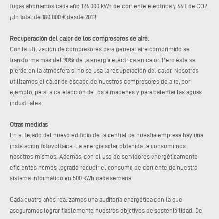
fugas ahorramos cada año 126.000 kWh de corriente eléctrica y 66 t de CO2.
¡Un total de 180.000 € desde 2011!
Recuperación del calor de los compresores de aire.
Con la utilización de compresores para generar aire comprimido se
transforma más del 90% de la energía eléctrica en calor. Pero éste se
pierde en la atmósfera si no se usa la recuperación del calor. Nosotros
utilizamos el calor de escape de nuestros compresores de aire, por
ejemplo, para la calefacción de los almacenes y para calentar las aguas
industriales.
Otras medidas
En el tejado del nuevo edificio de la central de nuestra empresa hay una
instalación fotovoltaica. La energía solar obtenida la consumimos
nosotros mismos. Además, con el uso de servidores energéticamente
eficientes hemos logrado reducir el consumo de corriente de nuestro
sistema informático en 500 kWh cada semana.
Cada cuatro años realizamos una auditoría energética con la que
aseguramos lograr fiablemente nuestros objetivos de sostenibilidad. De