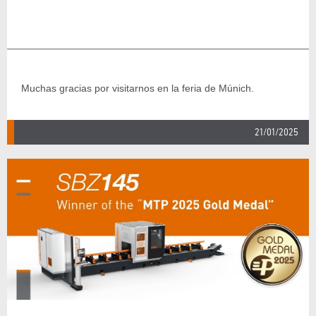
Muchas gracias por visitarnos en la feria de Múnich.
21/01/2025