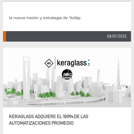
la nueva misión y estrategia de Voilàp.
08/07/2025
KERAGLASS ADQUIERE EL 100% DE LAS
AUTOMATIZACIONES PROMEDIO