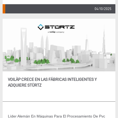
04/10/2025
VOILÀP CRECE EN LAS FÁBRICAS INTELIGENTES Y
ADQUIERE STÜRTZ
Líder Alemán En Máquinas Para El Procesamiento De Pvc