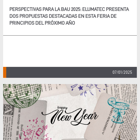
PERSPECTIVAS PARA LA BAU 2025: ELUMATEC PRESENTA
DOS PROPUESTAS DESTACADAS EN ESTA FERIA DE
PRINCIPIOS DEL PRÓXIMO AÑO
07/01/2025