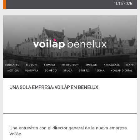
11/11/2025
UNA SOLA EMPRESA: VOILÀP EN BENELUX
Una entrevista con el director general de la nueva empresa
Voilàp.