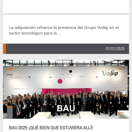
La adquisición refuerza la presencia del Grupo Voilàp en el
sector tecnológico para la ...
01/02/2025
BAU 2025: ¡QUÉ BIEN QUE ESTUVIERA ALLÍ!