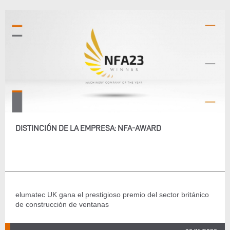
DISTINCIÓN DE LA EMPRESA: NFA-AWARD
elumatec UK gana el prestigioso premio del sector británico
de construcción de ventanas