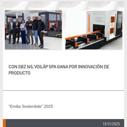
CON SBZ 145, VOILÀP SPA GANA POR INNOVACIÓN DE
PRODUCTO
“Emilia Sostenibile” 2025
13/11/2025