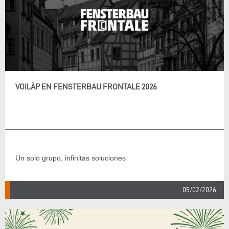
VOILÀP EN FENSTERBAU FRONTALE 2026
Un solo grupo, infinitas soluciones
05/02/2026