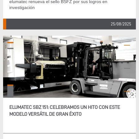
elumatec renueva el sello BSFZ por sus logros en
investigación
25/08/2025
ELUMATEC SBZ 151: CELEBRAMOS UN HITO CON ESTE
MODELO VERSÁTIL DE GRAN ÉXITO