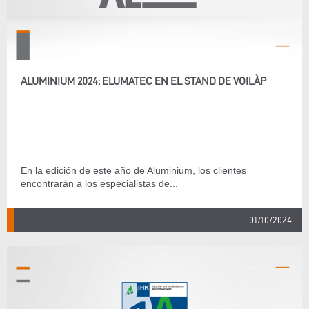
ALUMINIUM 2024: ELUMATEC EN EL STAND DE VOILÀP
En la edición de este año de Aluminium, los clientes
encontrarán a los especialistas de...
01/10/2024