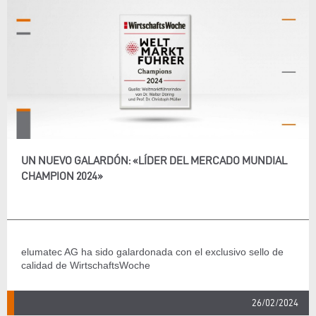
UN NUEVO GALARDÓN: «LÍDER DEL MERCADO MUNDIAL
CHAMPION 2024»
elumatec AG ha sido galardonada con el exclusivo sello de
calidad de WirtschaftsWoche
26/02/2024