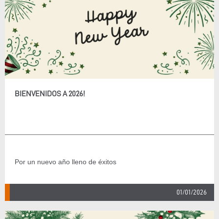
BIENVENIDOS A 2026!
Por un nuevo año lleno de éxitos
01/01/2026