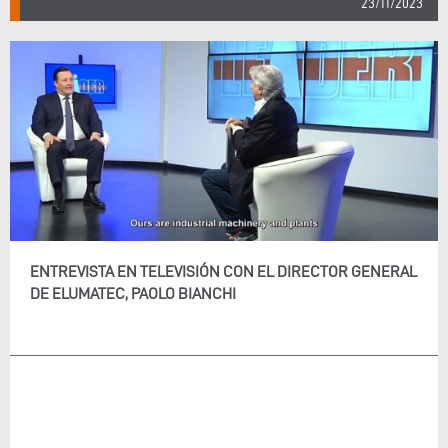
23/11/2023
ENTREVISTA EN TELEVISIÓN CON EL DIRECTOR GENERAL
DE ELUMATEC, PAOLO BIANCHI