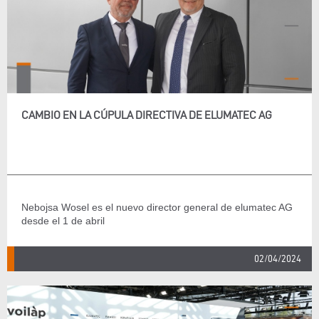
CAMBIO EN LA CÚPULA DIRECTIVA DE ELUMATEC AG
Nebojsa Wosel es el nuevo director general de elumatec AG
desde el 1 de abril
02/04/2024