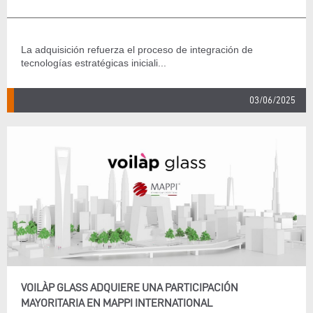
La adquisición refuerza el proceso de integración de
tecnologías estratégicas iniciali...
03/06/2025
VOILÀP GLASS ADQUIERE UNA PARTICIPACIÓN
MAYORITARIA EN MAPPI INTERNATIONAL