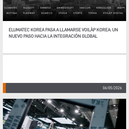
ELUMATEC KOREA PASA A LLAMARSE VOILÀP KOREA: UN
NUEVO PASO HACIA LA INTEGRACIÓN GLOBAL
06/05/2026