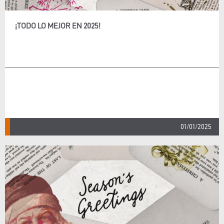
¡TODO LO MEJOR EN 2025!
01/01/2025