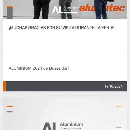
¡MUCHAS GRACIAS POR SU VISITA DURANTE LA FERIA!
ALUMINIUM 2024 de Düsseldorf
14/10/2024