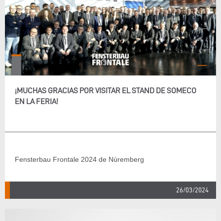
¡MUCHAS GRACIAS POR VISITAR EL STAND DE SOMECO
EN LA FERIA!
Fensterbau Frontale 2024 de Núremberg
26/03/2024