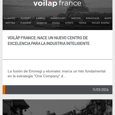
VOILÀP FRANCE: NACE UN NUEVO CENTRO DE
EXCELENCIA PARA LA INDUSTRIA INTELIGENTE
La fusión de Emmegi y elumatec marca un hito fundamental
en la estrategia "One Company" d...
11/03/2026