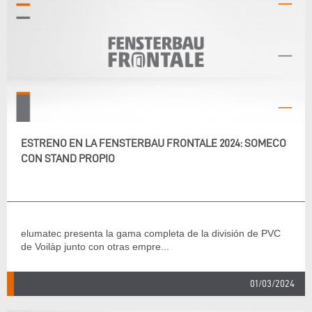
ESTRENO EN LA FENSTERBAU FRONTALE 2024: SOMECO
CON STAND PROPIO
elumatec presenta la gama completa de la división de PVC
de Voilàp junto con otras empre...
01/03/2024