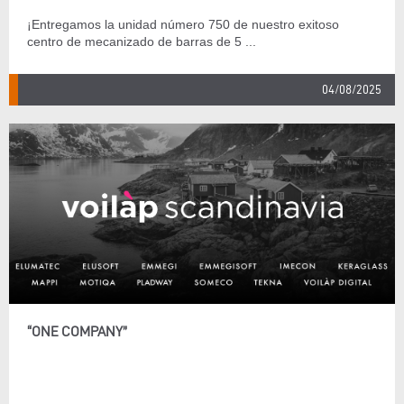
¡Entregamos la unidad número 750 de nuestro exitoso
centro de mecanizado de barras de 5 ...
04/08/2025
“ONE COMPANY”