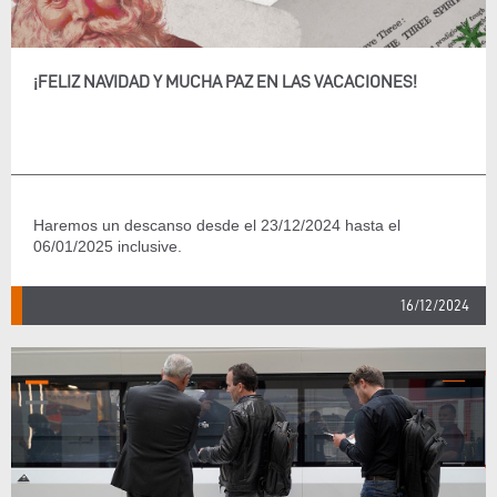
¡FELIZ NAVIDAD Y MUCHA PAZ EN LAS VACACIONES!
Haremos un descanso desde el 23/12/2024 hasta el
06/01/2025 inclusive.
16/12/2024