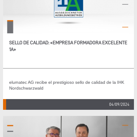
SELLO DE CALIDAD: «EMPRESA FORMADORA EXCELENTE
1A»
elumatec AG recibe el prestigioso sello de calidad de la IHK
Nordschwarzwald
04/09/2024