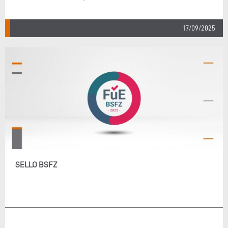
17/09/2025
SELLO BSFZ