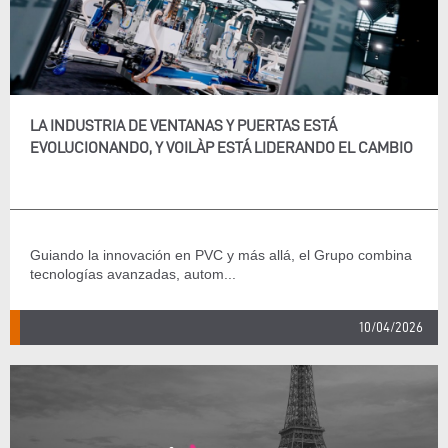
LA INDUSTRIA DE VENTANAS Y PUERTAS ESTÁ
EVOLUCIONANDO, Y VOILÀP ESTÁ LIDERANDO EL CAMBIO
Guiando la innovación en PVC y más allá, el Grupo combina
tecnologías avanzadas, autom...
10/04/2026