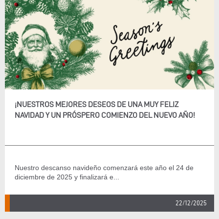
¡NUESTROS MEJORES DESEOS DE UNA MUY FELIZ
NAVIDAD Y UN PRÓSPERO COMIENZO DEL NUEVO AÑO!
Nuestro descanso navideño comenzará este año el 24 de
diciembre de 2025 y finalizará e...
22/12/2025