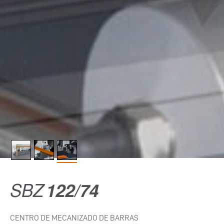
SBZ
122/74
CENTRO DE MECANIZADO DE BARRAS