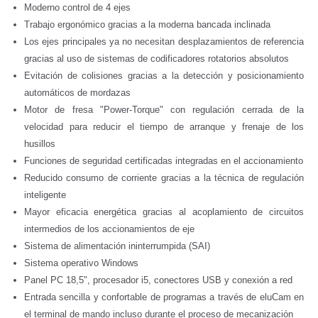
Moderno control de 4 ejes
Trabajo ergonómico gracias a la moderna bancada inclinada
Los ejes principales ya no necesitan desplazamientos de referencia
gracias al uso de sistemas de codificadores rotatorios absolutos
Evitación de colisiones gracias a la detección y posicionamiento
automáticos de mordazas
Motor de fresa "Power-Torque" con regulación cerrada de la
velocidad para reducir el tiempo de arranque y frenaje de los
husillos
Funciones de seguridad certificadas integradas en el accionamiento
Reducido consumo de corriente gracias a la técnica de regulación
inteligente
Mayor eficacia energética gracias al acoplamiento de circuitos
intermedios de los accionamientos de eje
Sistema de alimentación ininterrumpida (SAI)
Sistema operativo Windows
Panel PC 18,5", procesador i5, conectores USB y conexión a red
Entrada sencilla y confortable de programas a través de eluCam en
el terminal de mando incluso durante el proceso de mecanización