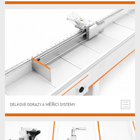
DÉLKOVÉ DORAZY A MĚŘICÍ SYSTÉMY