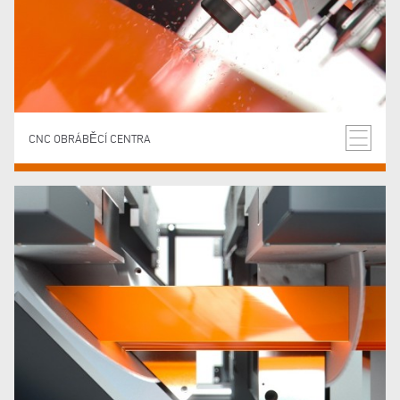
CNC OBRÁBĚCÍ CENTRA