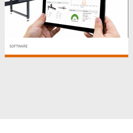
SOFTWARE