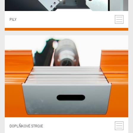
PILY
DOPLŇKOVÉ STROJE