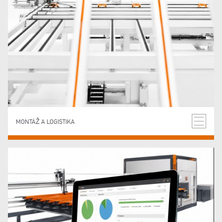
MONTÁŽ A LOGISTIKA