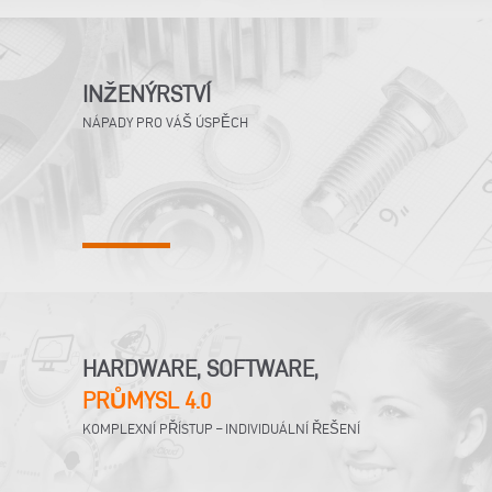
INŽENÝRSTVÍ
NÁPADY PRO VÁŠ ÚSPĚCH
HARDWARE, SOFTWARE,
PRŮMYSL 4.0
KOMPLEXNÍ PŘÍSTUP – INDIVIDUÁLNÍ ŘEŠENÍ