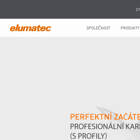
Ch
SPOLEČNOST
PRODUKTY