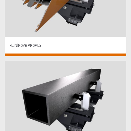
HLINÍKOVÉ PROFILY