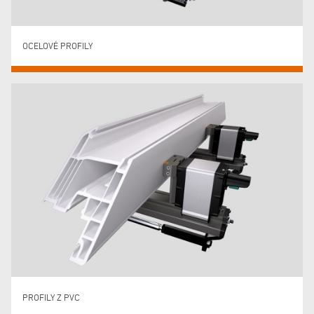
OCELOVÉ PROFILY
PROFILY Z PVC