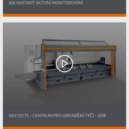
JAK NASTAVIT AKTIVNÍ MONITOROVÁNÍ
SBZ 122/75 - CENTRUM PRO OBRÁBĚNÍ TYČÍ - 2018