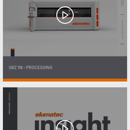
SBZ 118 - PROCESSING