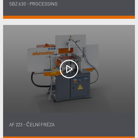
SBZ 630 - PROCESSING
AF 223 - ČELNÍ FRÉZA