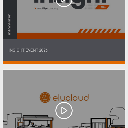
INSIGHT EVENT 2026