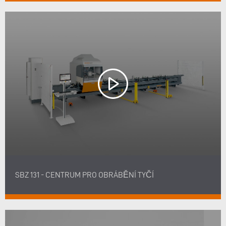
SBZ 131 - CENTRUM PRO OBRÁBĚNÍ TYČÍ