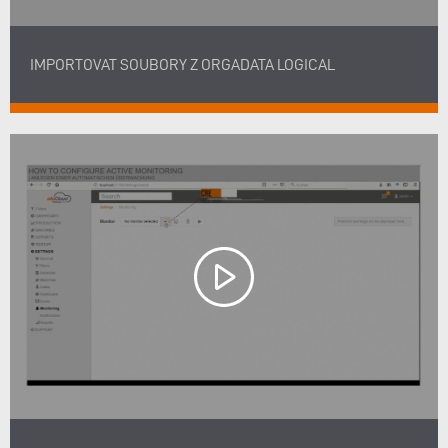
IMPORTOVAT SOUBORY Z ORGADATA LOGICAL