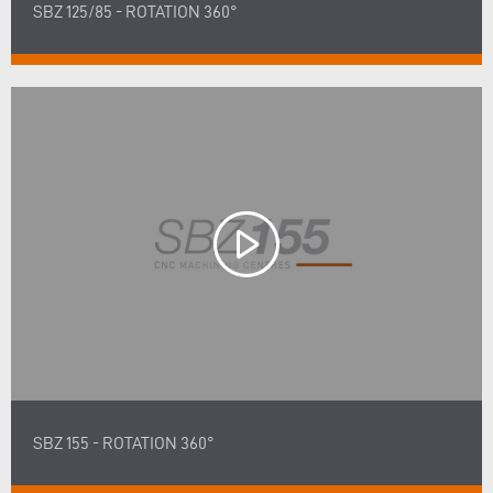
SBZ 125/85 - ROTATION 360°
SBZ 155 - ROTATION 360°