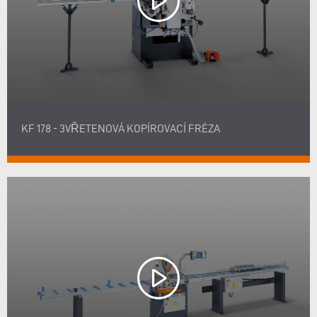
KF 178 - 3VŘETENOVÁ KOPÍROVACÍ FRÉZA