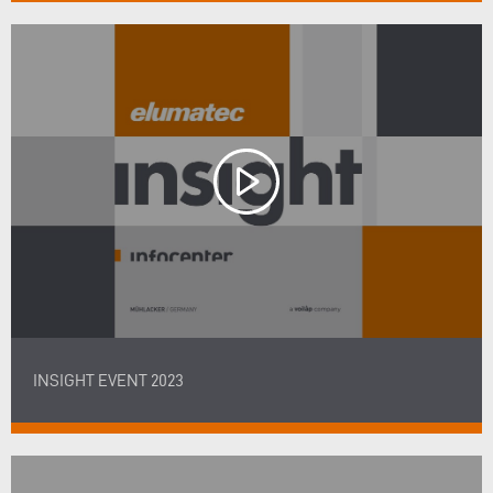
INSIGHT EVENT 2023