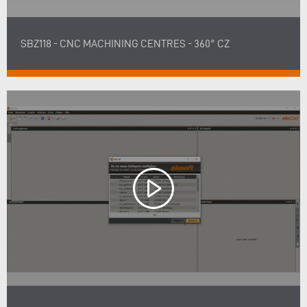
SBZ118 - CNC MACHINING CENTRES - 360° CZ