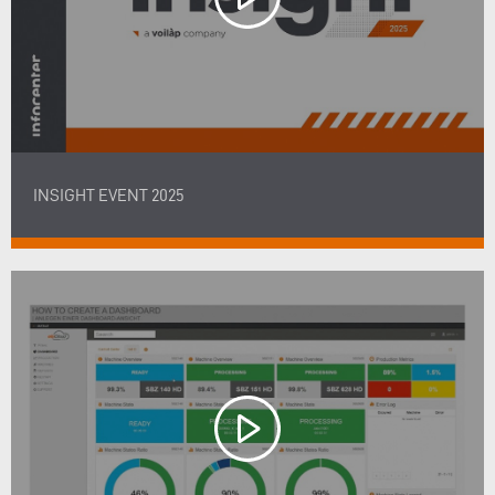
INSIGHT EVENT 2025