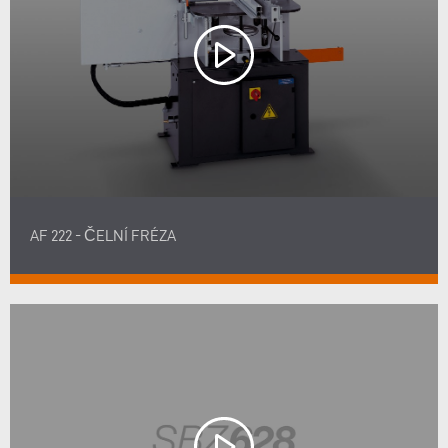
AF 222 - ČELNÍ FRÉZA