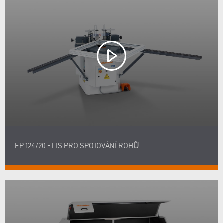
EP 124/20 - LIS PRO SPOJOVÁNÍ ROHŮ