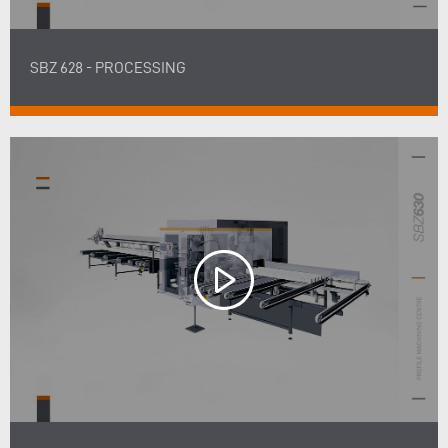
SBZ 628 - PROCESSING