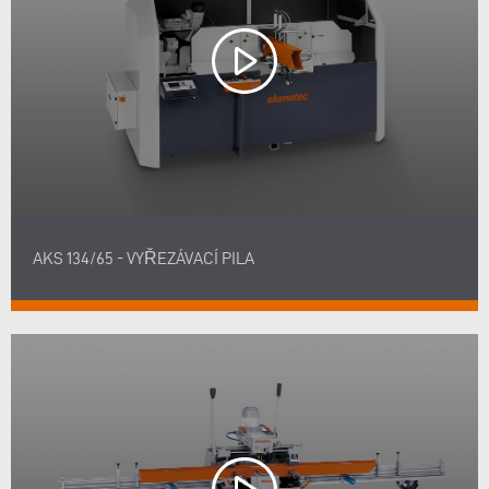
AKS 134/65 - VYŘEZÁVACÍ PILA