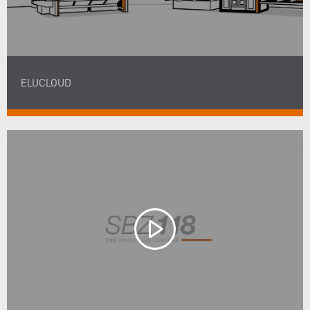
ELUCLOUD