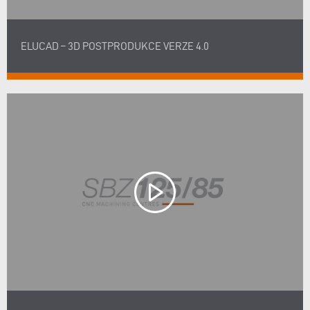
ELUCAD – 3D POSTPRODUKCE VERZE 4.0