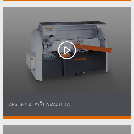
AKS 134/00 - VYŘEZÁVACÍ PILA