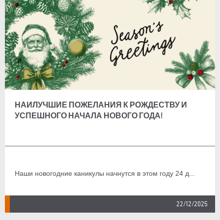
НАИЛУЧШИЕ ПОЖЕЛАНИЯ К РОЖДЕСТВУ И
УСПЕШНОГО НАЧАЛА НОВОГО ГОДА!
Наши новогодние каникулы начнутся в этом году 24 д...
22/12/2025