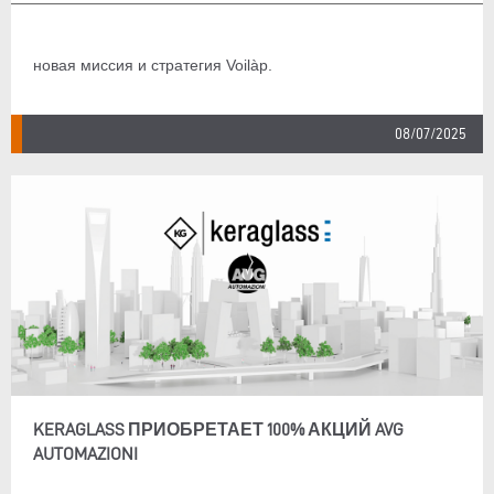
новая миссия и стратегия Voilàp.
08/07/2025
KERAGLASS ПРИОБРЕТАЕТ 100% АКЦИЙ AVG
AUTOMAZIONI