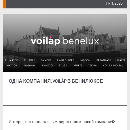
11/11/2025
ОДНА КОМПАНИЯ: VOILÀP В БЕНИЛЮКСЕ
Интервью с генеральным директором новой компани�...