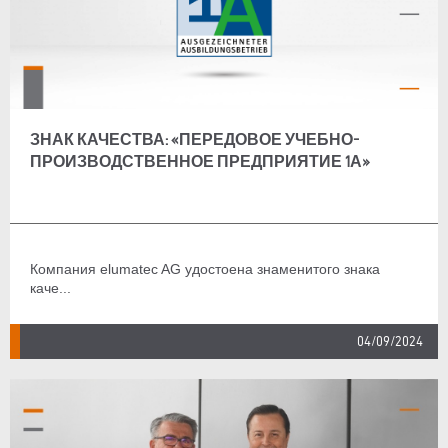
ЗНАК КАЧЕСТВА: «ПЕРЕДОВОЕ УЧЕБНО-
ПРОИЗВОДСТВЕННОЕ ПРЕДПРИЯТИЕ 1А»
Компания elumatec AG удостоена знаменитого знака
каче...
04/09/2024