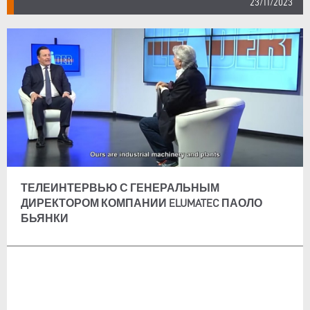
23/11/2023
ТЕЛЕИНТЕРВЬЮ С ГЕНЕРАЛЬНЫМ
ДИРЕКТОРОМ КОМПАНИИ ELUMATEC ПАОЛО
БЬЯНКИ