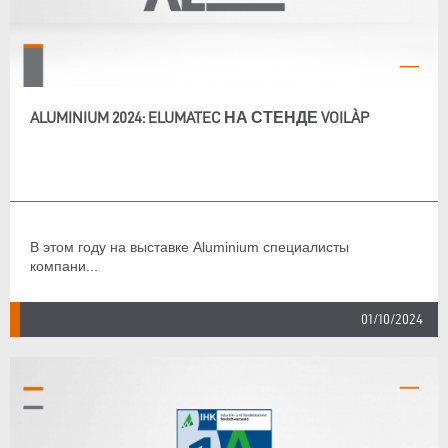
ALUMINIUM 2024: ELUMATEC НА СТЕНДЕ VOILÀP
В этом году на выставке Aluminium специалисты
компани...
01/10/2024