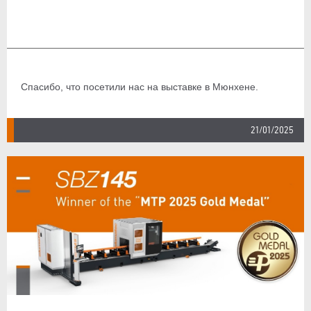
Спасибо, что посетили нас на выставке в Мюнхене.
21/01/2025