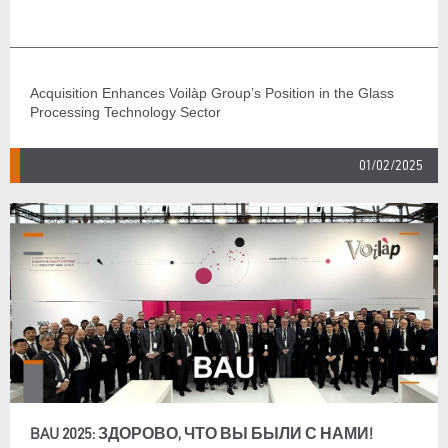
Acquisition Enhances Voilàp Group’s Position in the Glass
Processing Technology Sector
01/02/2025
BAU 2025: ЗДОРОВО, ЧТО ВЫ БЫЛИ С НАМИ!