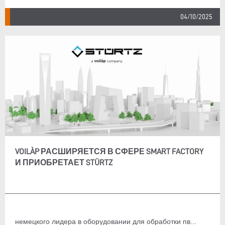
04/10/2025
VOILÀP РАСШИРЯЕТСЯ В СФЕРЕ SMART FACTORY
И ПРИОБРЕТАЕТ STÜRTZ
немецкого лидера в оборудовании для обработки пв...