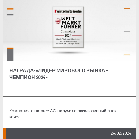
НАГРАДА: «ЛИДЕР МИРОВОГО РЫНКА -
ЧЕМПИОН 2024»
Компания elumatec AG получила эксклюзивный знак
качес...
26/02/2024