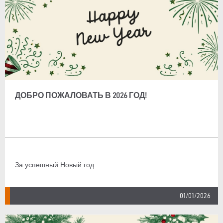
ДОБРО ПОЖАЛОВАТЬ В 2026 ГОД!
За успешный Новый год
01/01/2026