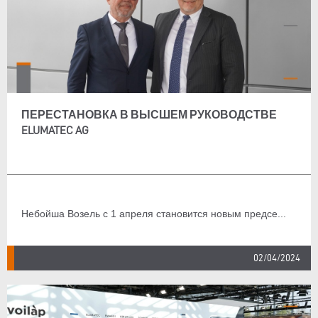
ПЕРЕСТАНОВКА В ВЫСШЕМ РУКОВОДСТВЕ
ELUMATEC AG
Небойша Возель с 1 апреля становится новым предсе...
02/04/2024