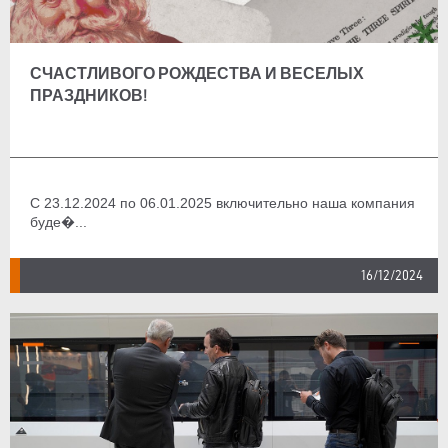
СЧАСТЛИВОГО РОЖДЕСТВА И ВЕСЕЛЫХ
ПРАЗДНИКОВ!
С 23.12.2024 по 06.01.2025 включительно наша компания
буде�...
16/12/2024