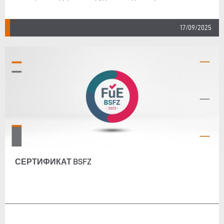
17/09/2025
СЕРТИФИКАТ BSFZ