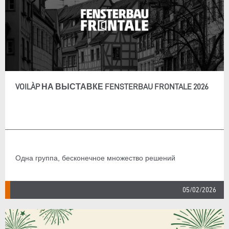
VOILÀP НА ВЫСТАВКЕ FENSTERBAU FRONTALE 2026
Одна группа, бесконечное множество решений
05/02/2026