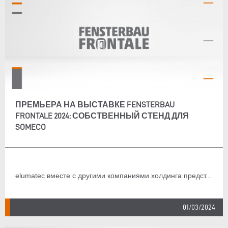
ПРЕМЬЕРА НА ВЫСТАВКЕ FENSTERBAU
FRONTALE 2024: СОБСТВЕННЫЙ СТЕНД ДЛЯ
SOMECO
elumatec вместе с другими компаниями холдинга предст...
01/03/2024