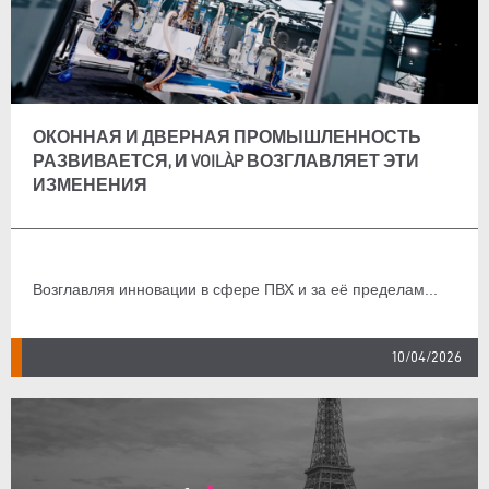
ОКОННАЯ И ДВЕРНАЯ ПРОМЫШЛЕННОСТЬ
РАЗВИВАЕТСЯ, И VOILÀP ВОЗГЛАВЛЯЕТ ЭТИ
ИЗМЕНЕНИЯ
Возглавляя инновации в сфере ПВХ и за её пределам...
10/04/2026