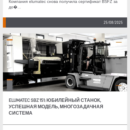
Компания elumatec снова получила сертификат BSFZ за
до�...
25/08/2025
ELUMATEC SBZ 151: ЮБИЛЕЙНЫЙ СТАНОК,
УСПЕШНАЯ МОДЕЛЬ, МНОГОЗАДАЧНАЯ
СИСТЕМА