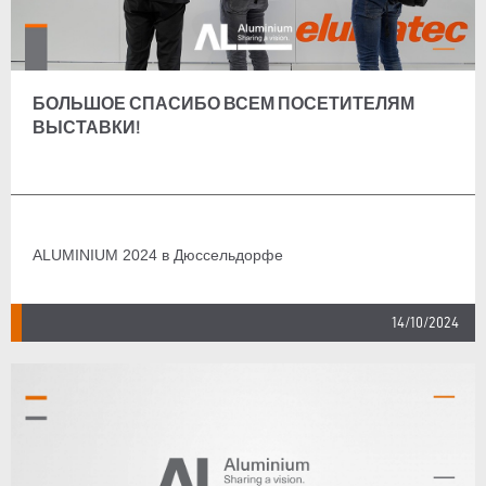
БОЛЬШОЕ СПАСИБО ВСЕМ ПОСЕТИТЕЛЯМ
ВЫСТАВКИ!
ALUMINIUM 2024 в Дюссельдорфе
14/10/2024