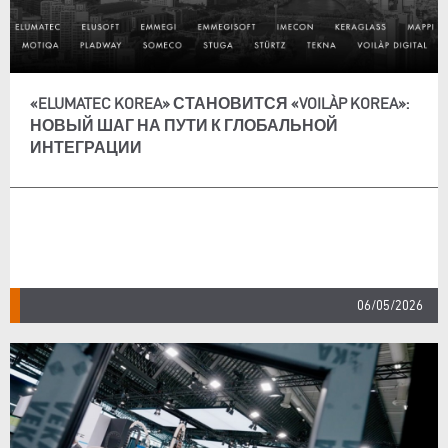
«ELUMATEC KOREA» СТАНОВИТСЯ «VOILÀP KOREA»:
НОВЫЙ ШАГ НА ПУТИ К ГЛОБАЛЬНОЙ
ИНТЕГРАЦИИ
06/05/2026