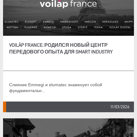
VOILÀP FRANCE: РОДИЛСЯ НОВЫЙ ЦЕНТР
ПЕРЕДОВОГО ОПЫТА ДЛЯ SMART INDUSTRY
Слияние Emmegi и elumatec знаменует собой
фундаментальн...
11/03/2026