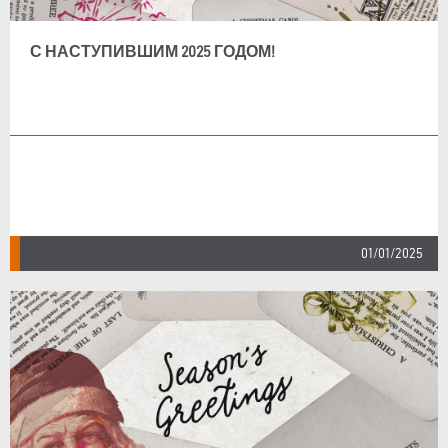
С НАСТУПИВШИМ 2025 ГОДОМ!
01/01/2025