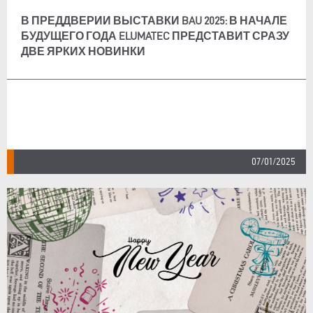
В ПРЕДДВЕРИИ ВЫСТАВКИ BAU 2025: В НАЧАЛЕ
БУДУЩЕГО ГОДА ELUMATEC ПРЕДСТАВИТ СРАЗУ
ДВЕ ЯРКИХ НОВИНКИ
07/01/2025