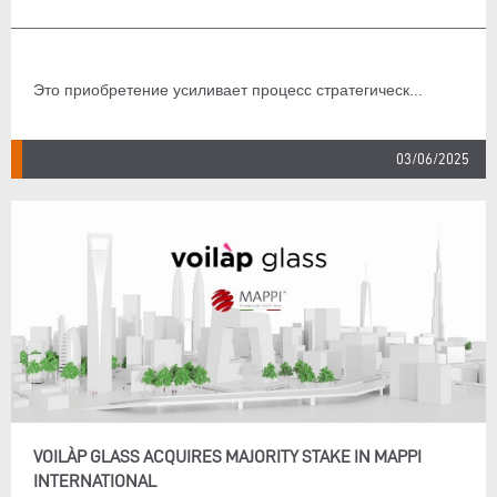
Это приобретение усиливает процесс стратегическ...
03/06/2025
VOILÀP GLASS ACQUIRES MAJORITY STAKE IN MAPPI
INTERNATIONAL