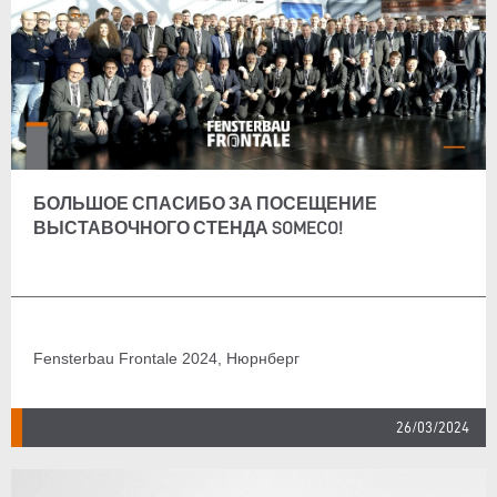
БОЛЬШОЕ СПАСИБО ЗА ПОСЕЩЕНИЕ
ВЫСТАВОЧНОГО СТЕНДА SOMECO!
Fensterbau Frontale 2024, Нюрнберг
26/03/2024