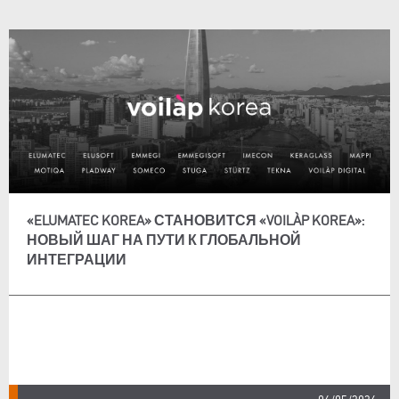
«ELUMATEC KOREA» СТАНОВИТСЯ «VOILÀP KOREA»:
НОВЫЙ ШАГ НА ПУТИ К ГЛОБАЛЬНОЙ
ИНТЕГРАЦИИ