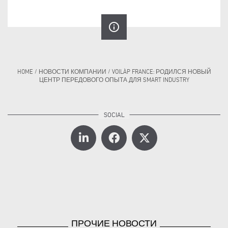
info_outline
HOME
/
НОВОСТИ КОМПАНИИ
/
VOILÀP FRANCE: РОДИЛСЯ НОВЫЙ
ЦЕНТР ПЕРЕДОВОГО ОПЫТА ДЛЯ SMART INDUSTRY
ПРОЧИЕ НОВОСТИ