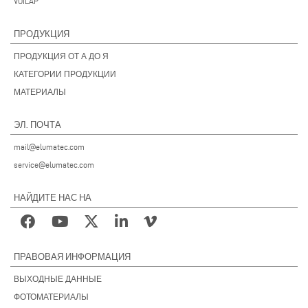
VOILÀP
ПРОДУКЦИЯ
ПРОДУКЦИЯ ОТ А ДО Я
КАТЕГОРИИ ПРОДУКЦИИ
МАТЕРИАЛЫ
ЭЛ. ПОЧТА
mail@elumatec.com
service@elumatec.com
НАЙДИТЕ НАС НА
ПРАВОВАЯ ИНФОРМАЦИЯ
ВЫХОДНЫЕ ДАННЫЕ
ФОТОМАТЕРИАЛЫ