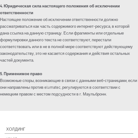
4. Юридическая сила настоящего положения об исключении
ответственности
Настоящее положение об исключении ответственности должно
рассматриваться как часть содержимого интернет-ресурса, в которой
дана ссылка на данную страницу. Если фрагменты или отдельные
формулировки данного текста не соответствуют, перестали
соответствовать или в не в полной мере соответствуют действующему
законодательству, это не касается содержания и действия остальных
частей документа.
5. Применимое право
Возможные споры, возникающие в связи с данными веб-страницами, если
они направлены против elumatec, регулируются в соответствии с
немецким правом с местом подсудности в г. Маульбронн.
ХОЛДИНГ