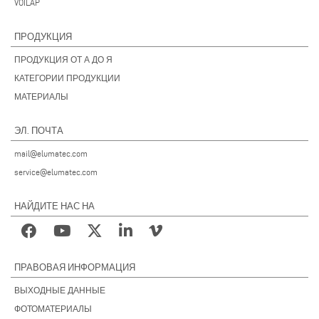
VOILÀP
ПРОДУКЦИЯ
ПРОДУКЦИЯ ОТ А ДО Я
КАТЕГОРИИ ПРОДУКЦИИ
МАТЕРИАЛЫ
ЭЛ. ПОЧТА
mail@elumatec.com
service@elumatec.com
НАЙДИТЕ НАС НА
ПРАВОВАЯ ИНФОРМАЦИЯ
ВЫХОДНЫЕ ДАННЫЕ
ФОТОМАТЕРИАЛЫ