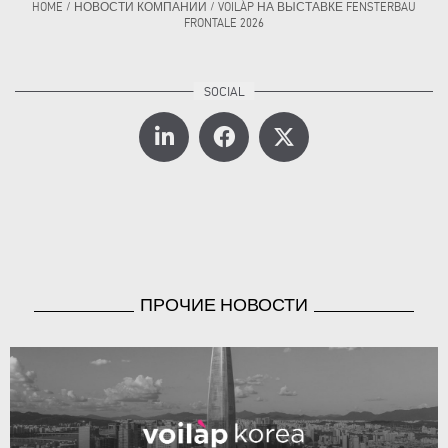
HOME
/
НОВОСТИ КОМПАНИИ
/
VOILÀP НА ВЫСТАВКЕ FENSTERBAU
FRONTALE 2026
ПРОЧИЕ НОВОСТИ