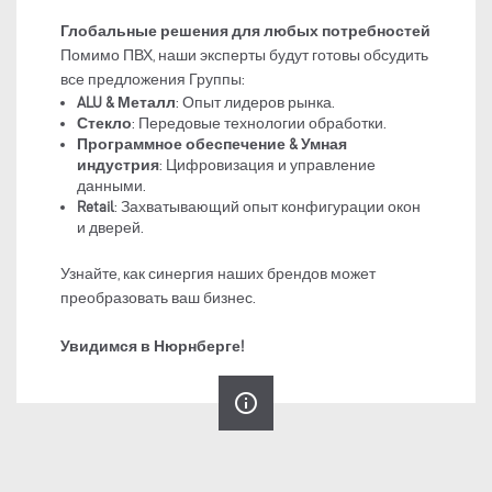
Глобальные решения для любых потребностей
Помимо ПВХ, наши эксперты будут готовы обсудить
все предложения Группы:
ALU & Металл
: Опыт лидеров рынка.
Стекло
: Передовые технологии обработки.
Программное обеспечение & Умная
индустрия
: Цифровизация и управление
данными.
Retail
: Захватывающий опыт конфигурации окон
и дверей.
Узнайте, как синергия наших брендов может
преобразовать ваш бизнес.
Увидимся в Нюрнберге!
info_outline