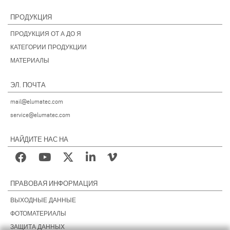
ПРОДУКЦИЯ
ПРОДУКЦИЯ ОТ А ДО Я
КАТЕГОРИИ ПРОДУКЦИИ
МАТЕРИАЛЫ
ЭЛ. ПОЧТА
mail@elumatec.com
service@elumatec.com
НАЙДИТЕ НАС НА
ПРАВОВАЯ ИНФОРМАЦИЯ
ВЫХОДНЫЕ ДАННЫЕ
ФОТОМАТЕРИАЛЫ
ЗАЩИТА ДАННЫХ