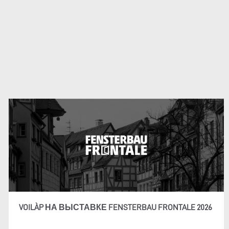
VOILÀP НА ВЫСТАВКЕ FENSTERBAU FRONTALE 2026