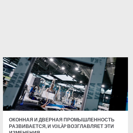
ОКОННАЯ И ДВЕРНАЯ ПРОМЫШЛЕННОСТЬ
РАЗВИВАЕТСЯ, И VOILÀP ВОЗГЛАВЛЯЕТ ЭТИ
ИЗМЕНЕНИЯ