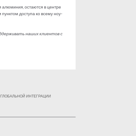
и алюминия, остаются в центре
 пунктом доступа ко всему ноу-
оддерживать наших клиентов с
 К ГЛОБАЛЬНОЙ ИНТЕГРАЦИИ