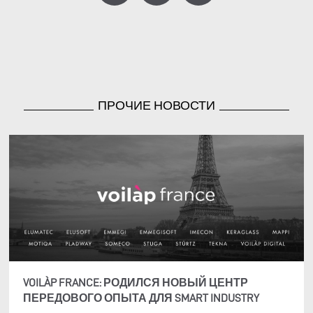
ПРОЧИЕ НОВОСТИ
VOILÀP FRANCE: РОДИЛСЯ НОВЫЙ ЦЕНТР
ПЕРЕДОВОГО ОПЫТА ДЛЯ SMART INDUSTRY