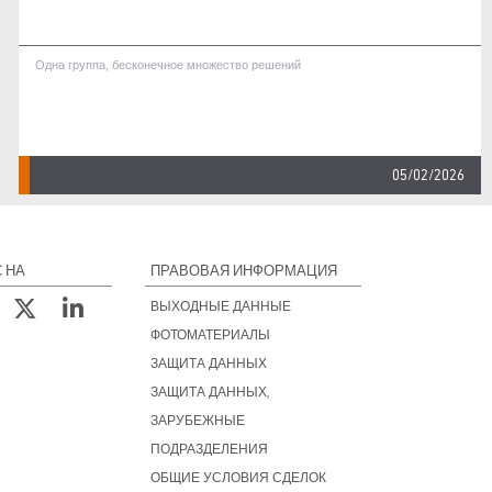
Одна группа, бесконечное множество решений
05/02/2026
 НА
ПРАВОВАЯ ИНФОРМАЦИЯ
ВЫХОДНЫЕ ДАННЫЕ
ФОТОМАТЕРИАЛЫ
ЗАЩИТА ДАННЫХ
ЗАЩИТА ДАННЫХ,
ЗАРУБЕЖНЫЕ
ПОДРАЗДЕЛЕНИЯ
ОБЩИЕ УСЛОВИЯ СДЕЛОК