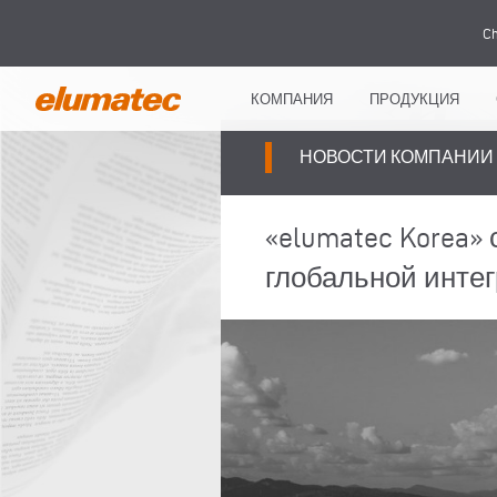
Ch
КОМПАНИЯ
ПРОДУКЦИЯ
НОВОСТИ КОМПАНИИ
«elumatec Korea» 
глобальной инте