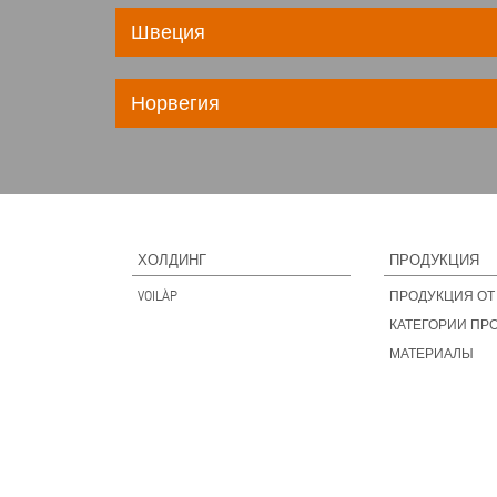
Швеция
Норвегия
ХОЛДИНГ
ПРОДУКЦИЯ
VOILÀP
ПРОДУКЦИЯ ОТ 
КАТЕГОРИИ ПР
МАТЕРИАЛЫ