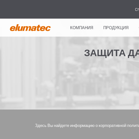
Ch
КОМПАНИЯ
ПРОДУКЦИЯ
ЗАЩИТА Д
Здесь Вы найдете информацию о корпоративной полити