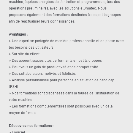
machine, équipes chargées de l'entretien et programmeurs, lors des
opérations préliminaires, avec les solutions elumatec. Nous
proposons également des formations destinées à des petits groupes
afin de réactualiser leurs connaissances.
Avantages :
> Une expertise partagée de manière professionnelle et en phase avec
les besoins des utilisateurs
> Sur site du client
> Des apprentissages plus performants en petits groupes
> Pour vous un gain de productivité et de compétitivité
> Des collaborateurs motivés et fidélisés
> Analyse personnalisée pour personne en situation de handicap
(PSH)
> Nos formations sont dispensées dans la foulée de l'installation de
votre machine
> Les formations complémentaires sont possibles avec un délai
moyen de 1 mois
Découvrez nos formations :
> Logiciel