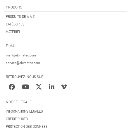
PRODUITS
PRODUITS DE A À Z
CATÉGORIES
MATÉRIEL
E-MAIL
mail@elumatec.com
service@elumatec.com
RETROUVEZ-NOUS SUR
NOTICE LÉGALE
INFORMATIONS LÉGALES
CRÉDIT PHOTO
PROTECTION DES DONNÉES