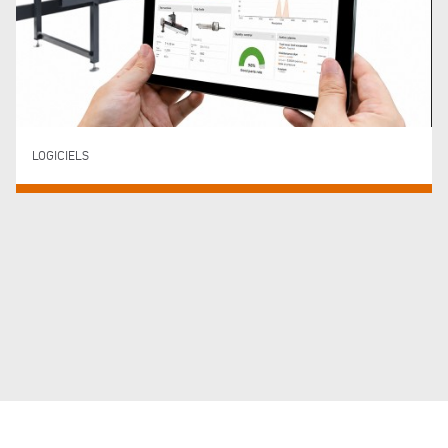
LOGICIELS