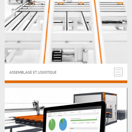
ASSEMBLAGE ET LOGISTIQUE