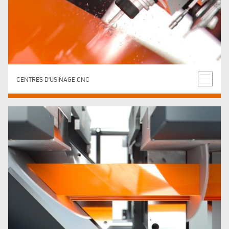
CENTRES D'USINAGE CNC