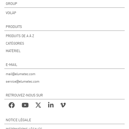
GROUP
VOILÀP
PRODUITS
PRODUITS DE A À Z
CATÉGORIES
MATÉRIEL
E-MAIL
mail@elumatec.com
service@elumatec.com
RETROUVEZ-NOUS SUR
NOTICE LÉGALE