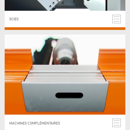
SCIES
MACHINES COMPLÉMENTAIRES