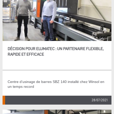
DÉCISION POUR ELUMATEC : UN PARTENAIRE FLEXIBLE,
RAPIDE ET EFFICACE
Centre d’usinage de barres SBZ 140 installé chez Winsol en
un temps record
28/07/2021