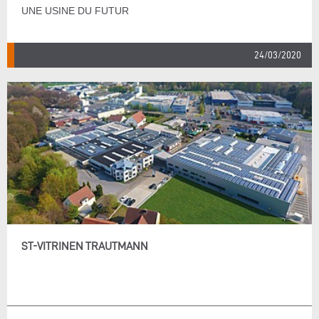
UNE USINE DU FUTUR
24/03/2020
ST-VITRINEN TRAUTMANN