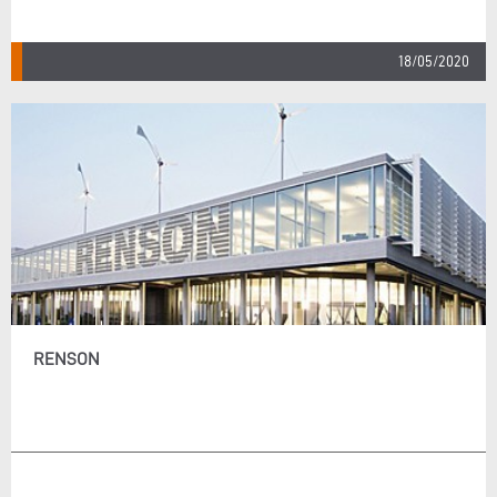
18/05/2020
RENSON