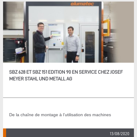
SBZ 628 ET SBZ 151 EDITION 90 EN SERVICE CHEZ JOSEF
MEYER STAHL UND METALL AG
De la chaîne de montage à l’utilisation des machines
13/08/2020