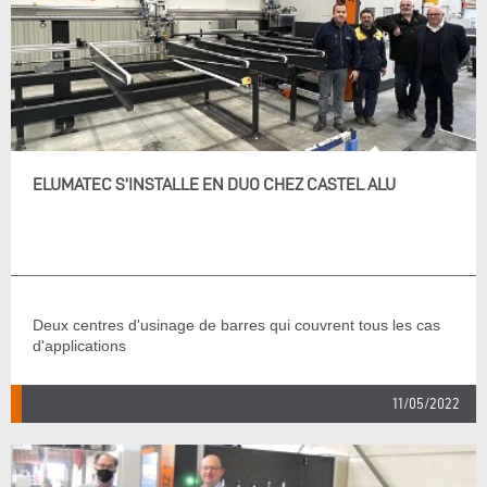
ELUMATEC S’INSTALLE EN DUO CHEZ CASTEL ALU
Deux centres d'usinage de barres qui couvrent tous les cas
d'applications
11/05/2022