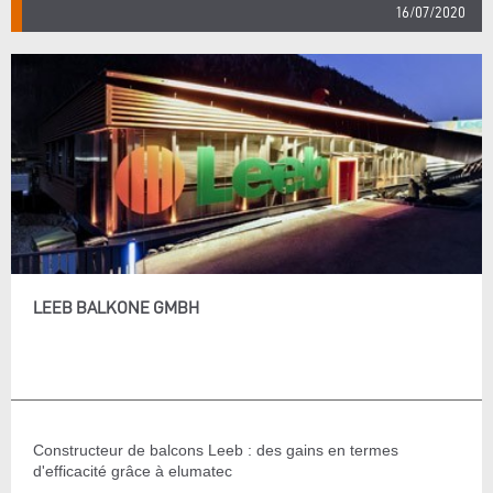
16/07/2020
LEEB BALKONE GMBH
Constructeur de balcons Leeb : des gains en termes
d'efficacité grâce à elumatec