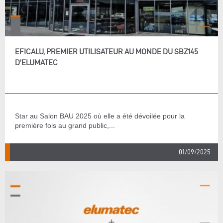
EFICALU, PREMIER UTILISATEUR AU MONDE DU SBZ145
D’ELUMATEC
Star au Salon BAU 2025 où elle a été dévoilée pour la
première fois au grand public,...
01/09/2025