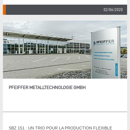
02/06/2020
PFEIFFER METALLTECHNOLOGIE GMBH
SBZ 151 : UN TRIO POUR LA PRODUCTION FLEXIBLE