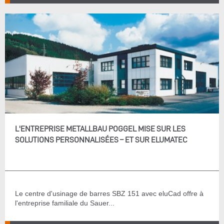
L'ENTREPRISE METALLBAU POGGEL MISE SUR LES
SOLUTIONS PERSONNALISÉES – ET SUR ELUMATEC
Le centre d'usinage de barres SBZ 151 avec eluCad offre à
l'entreprise familiale du Sauer...