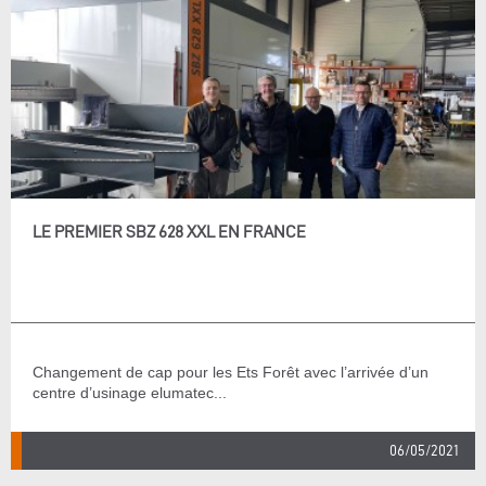
LE PREMIER SBZ 628 XXL EN FRANCE
Changement de cap pour les Ets Forêt avec l’arrivée d’un
centre d’usinage elumatec...
06/05/2021