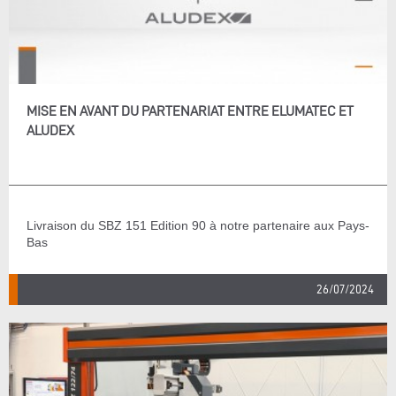
MISE EN AVANT DU PARTENARIAT ENTRE ELUMATEC ET
ALUDEX
Livraison du SBZ 151 Edition 90 à notre partenaire aux Pays-
Bas
26/07/2024