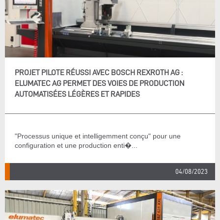
PROJET PILOTE RÉUSSI AVEC BOSCH REXROTH AG :
ELUMATEC AG PERMET DES VOIES DE PRODUCTION
AUTOMATISÉES LÉGÈRES ET RAPIDES
"Processus unique et intelligemment conçu" pour une
configuration et une production enti�...
04/08/2023