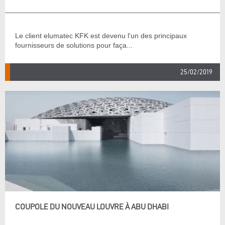
Le client elumatec KFK est devenu l'un des principaux
fournisseurs de solutions pour faça...
25/02/2019
COUPOLE DU NOUVEAU LOUVRE À ABU DHABI