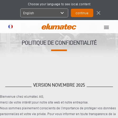
Choose your language to see local content
expand_more
close
English
menu
POLITIQUE DE CONFIDENTIALITÉ
VERSION NOVEMBRE 2025
Bienvenue chez elumatec AG,
merci de votre intérêt pour notre site web et notre entreprise.
Nous sommes pleinement conscients de l’importance de protéger vos données
personnelles et votre vie privée. Pour vous informer en toute transparence de la