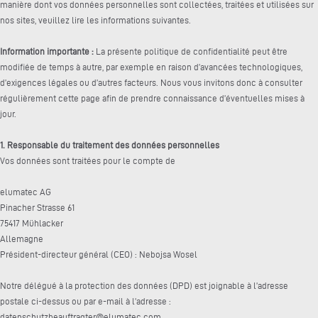
manière dont vos données personnelles sont collectées, traitées et utilisées sur
nos sites, veuillez lire les informations suivantes.
Information importante :
La présente politique de confidentialité peut être
modifiée de temps à autre, par exemple en raison d’avancées technologiques,
d’exigences légales ou d’autres facteurs. Nous vous invitons donc à consulter
régulièrement cette page afin de prendre connaissance d’éventuelles mises à
jour.
1. Responsable du traitement des données personnelles
Vos données sont traitées pour le compte de
elumatec AG
Pinacher Strasse 61
75417 Mühlacker
Allemagne
Président-directeur général (CEO) : Nebojsa Wosel
Notre délégué à la protection des données (DPD) est joignable à l’adresse
postale ci-dessus ou par e-mail à l’adresse :
datenschutzbeauftragter@elumatec.com.