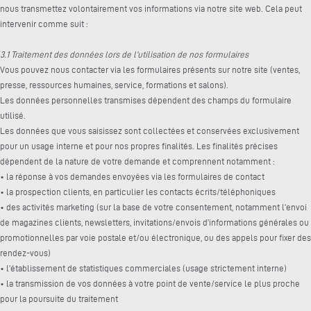
nous transmettez volontairement vos informations via notre site web. Cela peut
intervenir comme suit :
3.1 Traitement des données lors de l’utilisation de nos formulaires
Vous pouvez nous contacter via les formulaires présents sur notre site (ventes,
presse, ressources humaines, service, formations et salons).
Les données personnelles transmises dépendent des champs du formulaire
utilisé.
Les données que vous saisissez sont collectées et conservées exclusivement
pour un usage interne et pour nos propres finalités. Les finalités précises
dépendent de la nature de votre demande et comprennent notamment :
• la réponse à vos demandes envoyées via les formulaires de contact
• la prospection clients, en particulier les contacts écrits/téléphoniques
• des activités marketing (sur la base de votre consentement, notamment l’envoi
de magazines clients, newsletters, invitations/envois d’informations générales ou
promotionnelles par voie postale et/ou électronique, ou des appels pour fixer des
rendez-vous)
• l’établissement de statistiques commerciales (usage strictement interne)
• la transmission de vos données à votre point de vente/service le plus proche
pour la poursuite du traitement