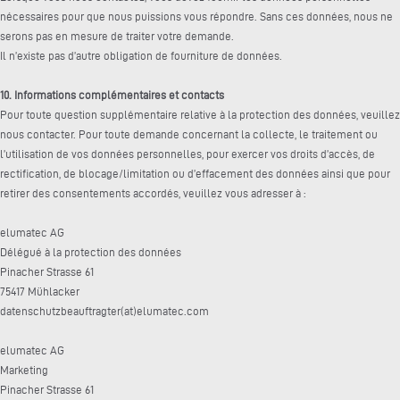
nécessaires pour que nous puissions vous répondre. Sans ces données, nous ne
serons pas en mesure de traiter votre demande.
Il n’existe pas d’autre obligation de fourniture de données.
10. Informations complémentaires et contacts
Pour toute question supplémentaire relative à la protection des données, veuillez
nous contacter. Pour toute demande concernant la collecte, le traitement ou
l’utilisation de vos données personnelles, pour exercer vos droits d’accès, de
rectification, de blocage/limitation ou d’effacement des données ainsi que pour
retirer des consentements accordés, veuillez vous adresser à :
elumatec AG
Délégué à la protection des données
Pinacher Strasse 61
75417 Mühlacker
datenschutzbeauftragter(at)elumatec.com
elumatec AG
Marketing
Pinacher Strasse 61