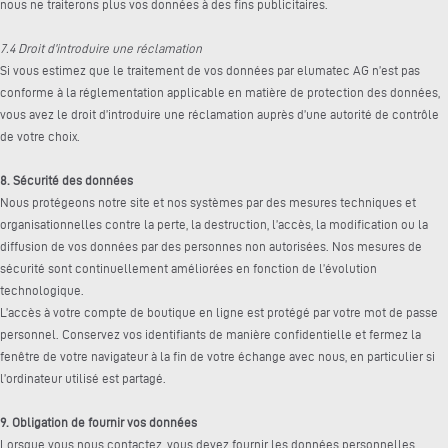
nous ne traiterons plus vos données à des fins publicitaires.
7.4 Droit d’introduire une réclamation
Si vous estimez que le traitement de vos données par elumatec AG n’est pas
conforme à la réglementation applicable en matière de protection des données,
vous avez le droit d’introduire une réclamation auprès d’une autorité de contrôle
de votre choix.
8. Sécurité des données
Nous protégeons notre site et nos systèmes par des mesures techniques et
organisationnelles contre la perte, la destruction, l’accès, la modification ou la
diffusion de vos données par des personnes non autorisées. Nos mesures de
sécurité sont continuellement améliorées en fonction de l’évolution
technologique.
L’accès à votre compte de boutique en ligne est protégé par votre mot de passe
personnel. Conservez vos identifiants de manière confidentielle et fermez la
fenêtre de votre navigateur à la fin de votre échange avec nous, en particulier si
l’ordinateur utilisé est partagé.
9. Obligation de fournir vos données
Lorsque vous nous contactez, vous devez fournir les données personnelles