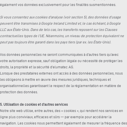
également vos données exclusivement pour les finalités susmentionnées.
Si vous consentez aux cookies d’analyse (voir section 5), des données d’usage
peuvent être transmises à Google Ireland Limited et, le cas échéant, à Google
LLC aux États-Unis. Dans de tels cas, les transferts reposent sur les Clauses
contractuelles types de l’UE. Néanmoins, un niveau de protection équivalent ne
peut pas toujours être garanti dans les pays tiers (par ex. les États-Unis).
Vos données personnelles ne seront communiquées à d’autres tiers qu’avec
votre autorisation expresse, sauf obligation légale ou nécessité de protéger les
droits, la propriété et la sécurité d’elumatec AG.
Lorsque des prestataires externes ont accès à des données personnelles, nous
les obligeons à mettre en œuvre des mesures juridiques, techniques et
organisationnelles garantissant le respect de la réglementation en matière de
protection des données.
5. Utilisation de cookies et d’autres services
Notre site web utilise, entre autres, des « cookies », qui rendent nos services en
ligne plus conviviaux, efficaces et sûrs — par exemple pour accélérer la
navigation. Les cookies nous permettent également de mesurer la fréquence des