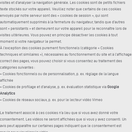
visites et d’analyser la navigation générale. Les cookies sont de petits fichiers
texte stockés sur votre appareil. Veuillez noter que certains de ces cookies
envoyés par notre serveur sont des « cookies de session », qui sont
automatiquement supprimés à la fermeture du navigateur, tandis que d’autres
sont « persistants » et demeurent sur votre appareil pour le reconnaître lors de
visites ultérieures. Vous pouvez en principe désactiver les cookies à tout
moment si votre navigateur le permet.
À l’exception des cookies purement fonctionnels (catégorie « Cookies
techniques et similaires »), nécessaires au fonctionnement du site et à l’affichage
correct des pages, vous pouvez choisir si vous consentez au traitement des
catégories suivantes :
• Cookies fonctionnels ou de personnalisation, p. ex. réglage de la langue
affichée
• Cookies de profilage et d’analyse, p. ex. évaluation statistique via
Google
Analytics
• Cookies de réseaux sociaux, p. ex. pour le lecteur vidéo Vimeo
Le traitement associé à ces cookies n’a lieu que si vous avez donné votre
consentement. Les vidéos ne seront affichées que si vous y avez consenti. Un
avis peut apparaître sur certaines pages indiquant que le consentement est