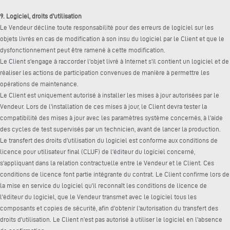
9. Logiciel, droits d'utilisation
Le Vendeur décline toute responsabilité pour des erreurs de logiciel sur les
objets livrés en cas de modification à son insu du logiciel par le Client et que le
dysfonctionnement peut être ramené à cette modification.
Le Client s'engage à raccorder l'objet livré à Internet s'il contient un logiciel et de
réaliser les actions de participation convenues de manière à permettre les
opérations de maintenance.
Le Client est uniquement autorisé à installer les mises à jour autorisées par le
Vendeur. Lors de l'installation de ces mises à jour, le Client devra tester la
compatibilité des mises à jour avec les paramètres système concernés, à l'aide
des cycles de test supervisés par un technicien, avant de lancer la production.
Le transfert des droits d'utilisation du logiciel est conforme aux conditions de
licence pour utilisateur final (CLUF) de l'éditeur du logiciel concerné,
s'appliquant dans la relation contractuelle entre le Vendeur et le Client. Ces
conditions de licence font partie intégrante du contrat. Le Client confirme lors de
la mise en service du logiciel qu'il reconnaît les conditions de licence de
l'éditeur du logiciel, que le Vendeur transmet avec le logiciel tous les
composants et copies de sécurité, afin d'obtenir l'autorisation du transfert des
droits d'utilisation. Le Client n'est pas autorisé à utiliser le logiciel en l'absence