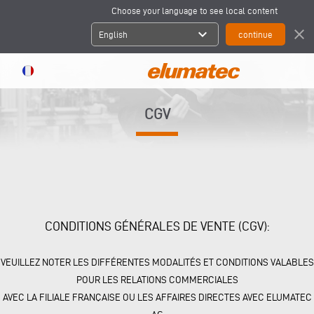
Choose your language to see local content
expand_more
close
English
CGV
CONDITIONS GÉNÉRALES DE VENTE (CGV):
VEUILLEZ NOTER LES DIFFÉRENTES MODALITÉS ET CONDITIONS VALABLES
POUR LES RELATIONS COMMERCIALES
AVEC LA FILIALE FRANÇAISE OU LES AFFAIRES DIRECTES AVEC ELUMATEC