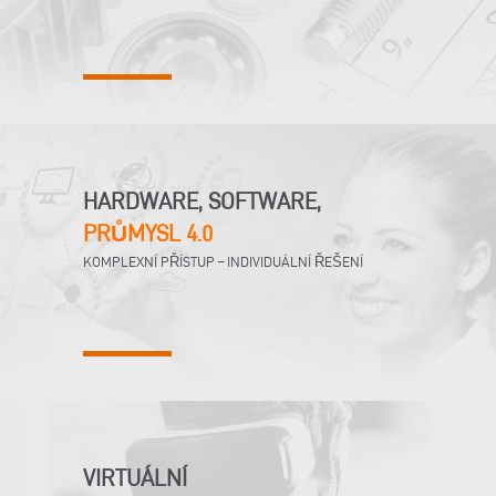
HARDWARE, SOFTWARE,
PRŮMYSL 4.0
KOMPLEXNÍ PŘÍSTUP – INDIVIDUÁLNÍ ŘEŠENÍ
VIRTUÁLNÍ