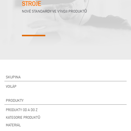
STROJE
NOVÉ STANDARDY VE VÝVOJI PRODUKTŮ
SKUPINA
VOILÀP
PRODUKTY
PRODUKTY OD A DO Z
KATEGORIE PRODUKTŮ
MATERIÁL