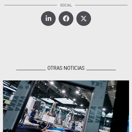
OTRAS NOTICIAS