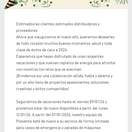
Estimados/as clientes, estimados distribuidores y
proveedores:
Ahora que inauguramos el nuevo año, queremos desearles
de todo corazón muchos buenos momentos, salud y toda
clase de éxitos de cara a 2026.
Esperamos que hayan disfrutado de unas relajantes
vacaciones y que vuelvan repletos de energía para afrontar
con nosotros los retos que se avecinan.
¡Brindemos por una colaboración sólida, fiable y abierta y
por un año lleno de proyectos apasionantes, soluciones
creativas y éxitos compartidos!
Seguiremos de vacaciones hasta el viernes 09/01/26 y
prevemos estar de nuevo disponibles a partir del lunes
12/01/26. A partir del 07/01/2026, nuestro equipo de
Posventa está de nuevo a su servicio de forma limitada
para casos de emergencia o paradas de máquinas.