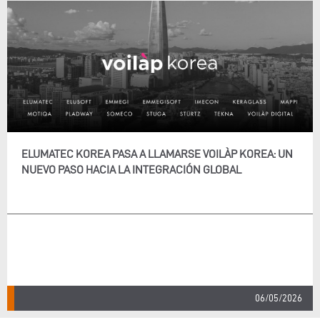
ELUMATEC KOREA PASA A LLAMARSE VOILÀP KOREA: UN
NUEVO PASO HACIA LA INTEGRACIÓN GLOBAL
06/05/2026